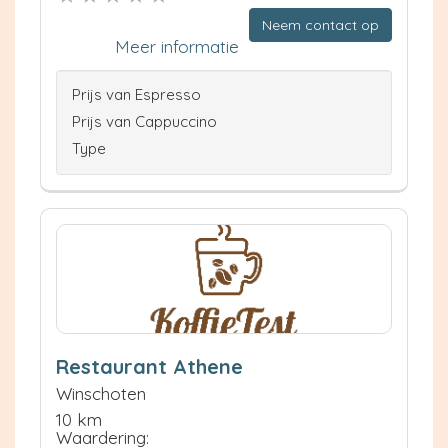
Neem contact op
Meer informatie
Prijs van Espresso
Prijs van Cappuccino
Type
Restaurant Athene
Winschoten
10 km
Waardering: