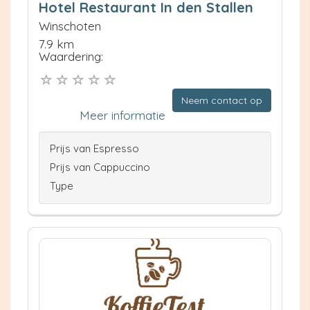
Hotel Restaurant In den Stallen
Winschoten
7.9 km
Waardering:
Neem contact op
Meer informatie
Prijs van Espresso
Prijs van Cappuccino
Type