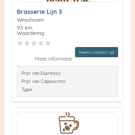
Brasserie Lijn 3
Winschoten
9.5 km
Waardering:
Neem contact op
Meer informatie
Prijs van Espresso
Prijs van Cappuccino
Type