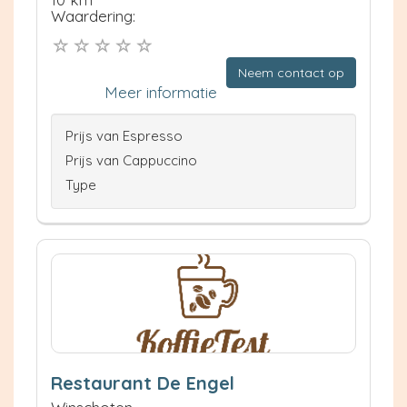
Waardering:
Neem contact op
Meer informatie
Prijs van Espresso
Prijs van Cappuccino
Type
Restaurant De Engel