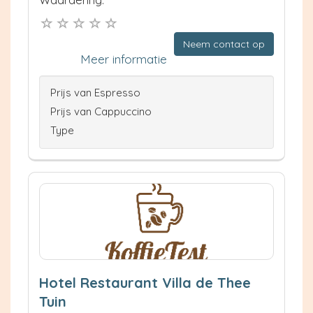
Neem contact op
Meer informatie
Prijs van Espresso
Prijs van Cappuccino
Type
Hotel Restaurant Villa de Thee
Tuin