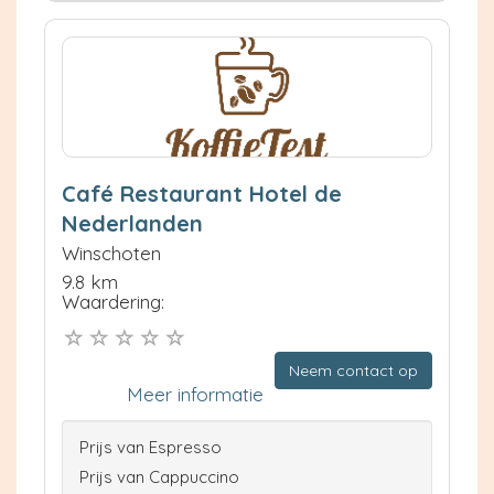
Café Restaurant Hotel de
Nederlanden
Winschoten
9.8 km
Waardering:
Neem contact op
Meer informatie
Prijs van Espresso
Prijs van Cappuccino