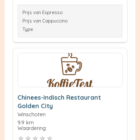
Prijs van Espresso
Prijs van Cappuccino
Type
Chinees-Indisch Restaurant
Golden City
Winschoten
9.9 km
Waardering: