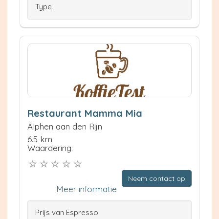
Type
Restaurant Mamma Mia
Alphen aan den Rijn
6.5 km
Waardering:
Neem contact op
Meer informatie
Prijs van Espresso