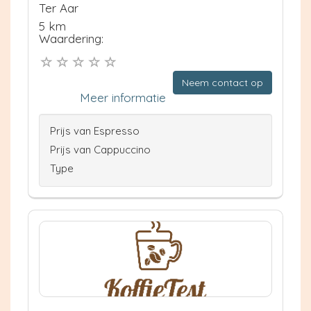
Ter Aar
5 km
Waardering:
Neem contact op
Meer informatie
Prijs van Espresso
Prijs van Cappuccino
Type