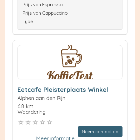
Prijs van Espresso
Prijs van Cappuccino
Type
Eetcafe Pleisterplaats Winkel
Alphen aan den Rijn
6.8 km
Waardering:
Neem contact op
Meer informatie