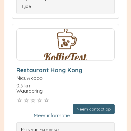
Type
Restaurant Hong Kong
Nieuwkoop
0.3 km
Waardering:
Neem contact op
Meer informatie
Prijs van Espresso