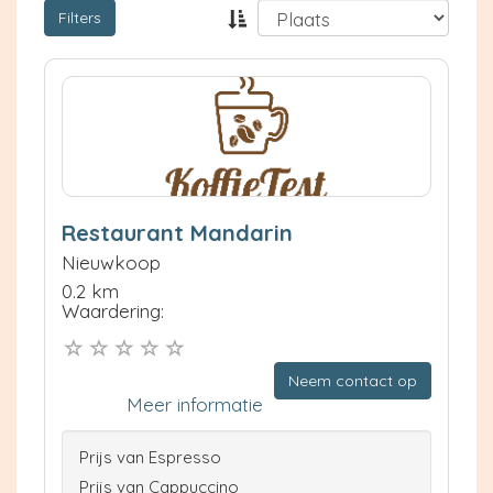
Filters
Restaurant Mandarin
Nieuwkoop
0.2 km
Waardering:
Neem contact op
Meer informatie
Prijs van Espresso
Prijs van Cappuccino