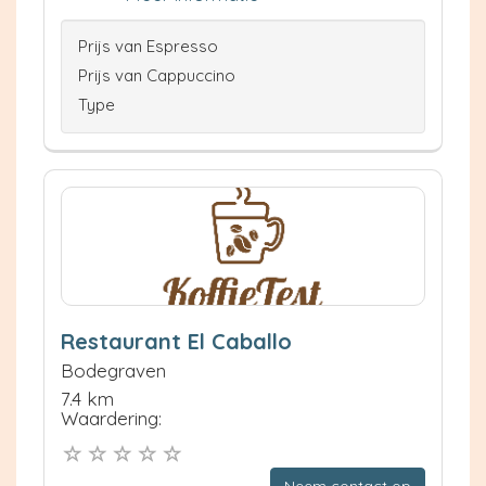
Prijs van Espresso
Prijs van Cappuccino
Type
Restaurant El Caballo
Bodegraven
7.4 km
Waardering: