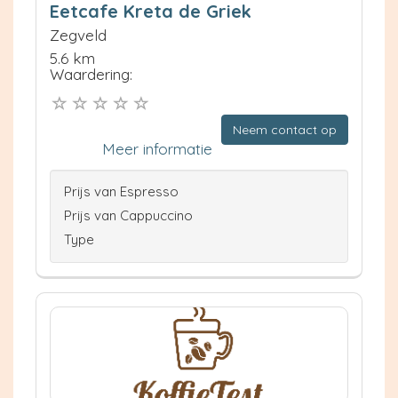
Eetcafe Kreta de Griek
Zegveld
5.6 km
Waardering:
Neem contact op
Meer informatie
Prijs van Espresso
Prijs van Cappuccino
Type