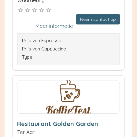
Waardering:
Neem contact op
Meer informatie
Prijs van Espresso
Prijs van Cappuccino
Type
Restaurant Golden Garden
Ter Aar