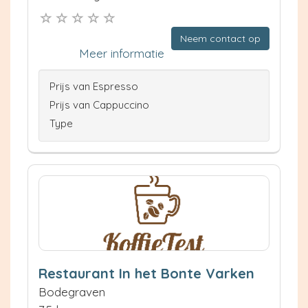
Neem contact op
Meer informatie
Prijs van Espresso
Prijs van Cappuccino
Type
Restaurant In het Bonte Varken
Bodegraven