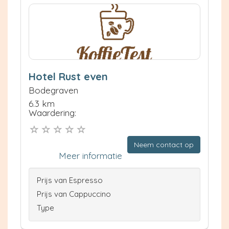
Hotel Rust even
Bodegraven
6.3 km
Waardering:
Neem contact op
Meer informatie
Prijs van Espresso
Prijs van Cappuccino
Type