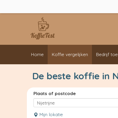
Home
Koffie vergelijken
Bedrijf to
De beste koffie in N
Plaats of postcode
Mijn lokatie