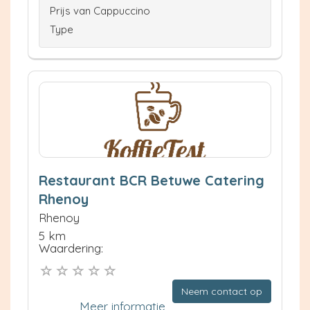
Prijs van Cappuccino
Type
Restaurant BCR Betuwe Catering
Rhenoy
Rhenoy
5 km
Waardering:
Neem contact op
Meer informatie