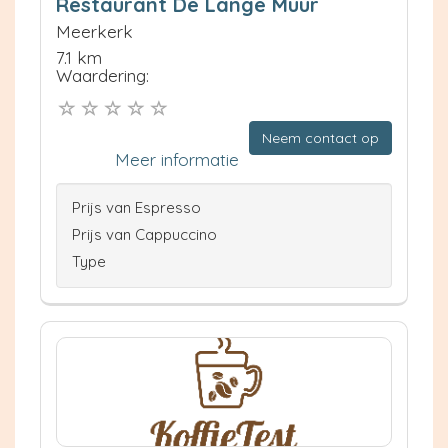
Restaurant De Lange Muur
Meerkerk
7.1 km
Waardering:
Neem contact op
Meer informatie
Prijs van Espresso
Prijs van Cappuccino
Type