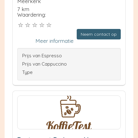
Meerkerk
7 km
Waardering:
Neem contact op
Meer informatie
Prijs van Espresso
Prijs van Cappuccino
Type