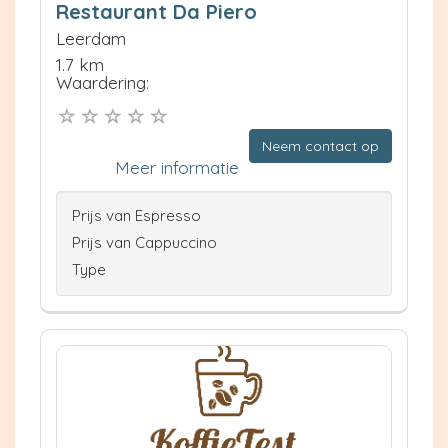
Restaurant Da Piero
Leerdam
1.7 km
Waardering:
Neem contact op
Meer informatie
Prijs van Espresso
Prijs van Cappuccino
Type