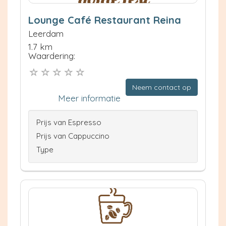
Lounge Café Restaurant Reina
Leerdam
1.7 km
Waardering:
Neem contact op
Meer informatie
Prijs van Espresso
Prijs van Cappuccino
Type