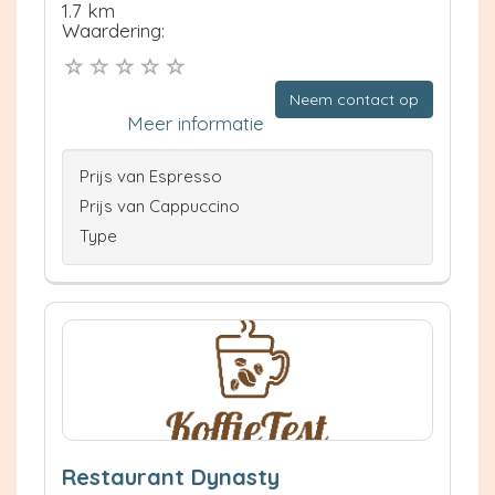
1.7 km
Waardering:
Neem contact op
Meer informatie
Prijs van Espresso
Prijs van Cappuccino
Type
Restaurant Dynasty