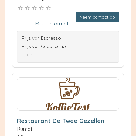
Neem contact op
Meer informatie
Prijs van Espresso
Prijs van Cappuccino
Type
Restaurant De Twee Gezellen
Rumpt