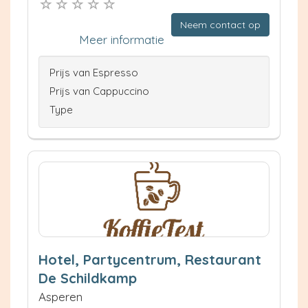
Neem contact op
Meer informatie
Prijs van Espresso
Prijs van Cappuccino
Type
Hotel, Partycentrum, Restaurant
De Schildkamp
Asperen