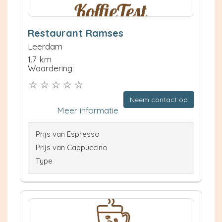
Restaurant Ramses
Leerdam
1.7 km
Waardering:
Neem contact op
Meer informatie
Prijs van Espresso
Prijs van Cappuccino
Type