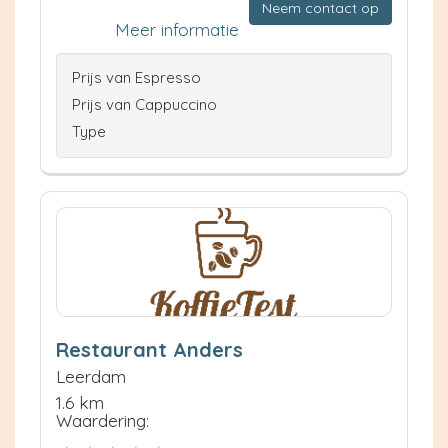
Neem contact op
Meer informatie
Prijs van Espresso
Prijs van Cappuccino
Type
Restaurant Anders
Leerdam
1.6 km
Waardering: