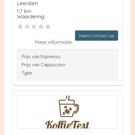
Leerdam
1.7 km
Waardering:
Neem contact op
Meer informatie
Prijs van Espresso
Prijs van Cappuccino
Type