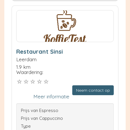
Restaurant Sinsi
Leerdam
1.9 km
Waardering:
Neem contact op
Meer informatie
Prijs van Espresso
Prijs van Cappuccino
Type