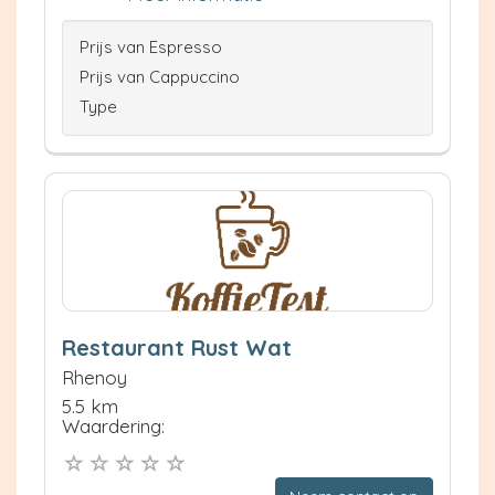
Prijs van Espresso
Prijs van Cappuccino
Type
Restaurant Rust Wat
Rhenoy
5.5 km
Waardering: