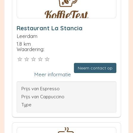
Restaurant La Stancia
Leerdam
1.8 km
Waardering:
Neem contact op
Meer informatie
Prijs van Espresso
Prijs van Cappuccino
Type