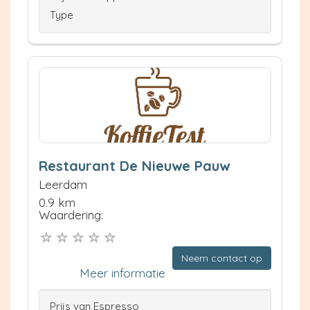
Type
Restaurant De Nieuwe Pauw
Leerdam
0.9 km
Waardering:
Neem contact op
Meer informatie
Prijs van Espresso