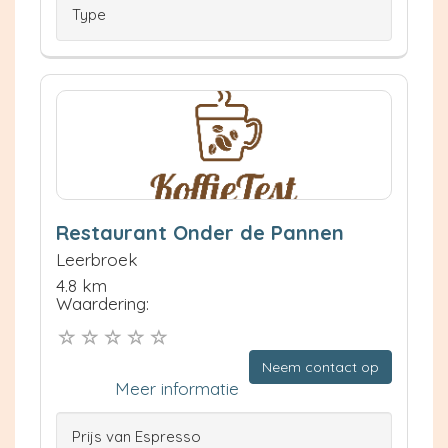
Type
Restaurant Onder de Pannen
Leerbroek
4.8 km
Waardering:
Neem contact op
Meer informatie
Prijs van Espresso