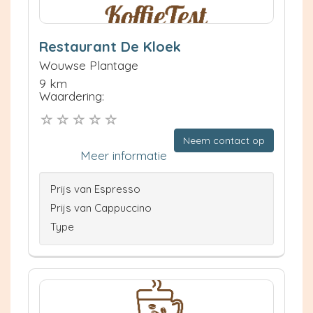
Restaurant De Kloek
Wouwse Plantage
9 km
Waardering:
Neem contact op
Meer informatie
Prijs van Espresso
Prijs van Cappuccino
Type