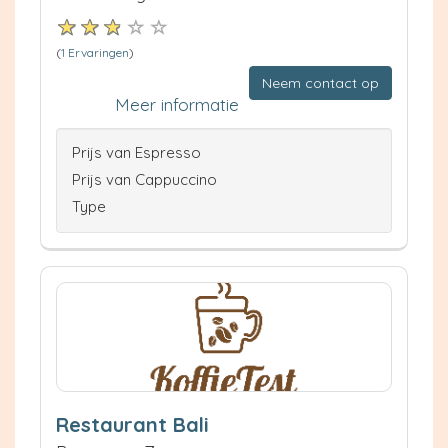
(
1 Ervaringen
)
Neem contact op
Meer informatie
Prijs van Espresso
Prijs van Cappuccino
Type
Restaurant Bali