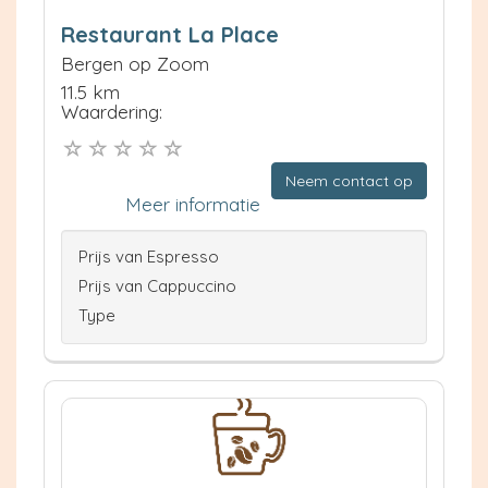
Restaurant La Place
Bergen op Zoom
11.5 km
Waardering:
Neem contact op
Meer informatie
Prijs van Espresso
Prijs van Cappuccino
Type