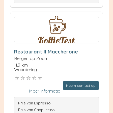
Restaurant Il Maccherone
Bergen op Zoom
11.3 km
Waardering:
Neem contact op
Meer informatie
Prijs van Espresso
Prijs van Cappuccino