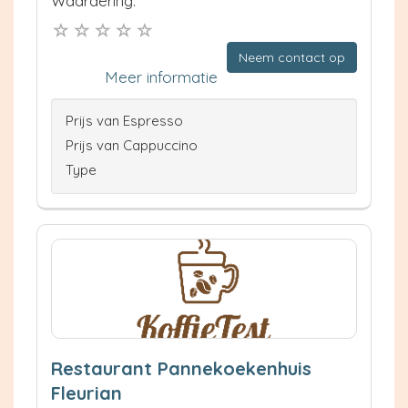
Waardering:
Neem contact op
Meer informatie
Prijs van Espresso
Prijs van Cappuccino
Type
Restaurant Pannekoekenhuis
Fleurian