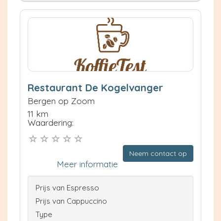
Restaurant De Kogelvanger
Bergen op Zoom
11 km
Waardering:
Neem contact op
Meer informatie
Prijs van Espresso
Prijs van Cappuccino
Type