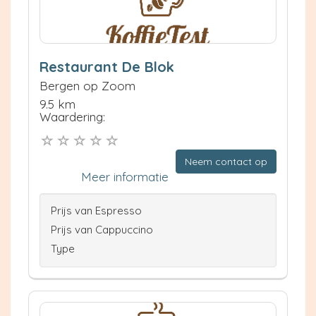
Restaurant De Blok
Bergen op Zoom
9.5 km
Waardering:
Neem contact op
Meer informatie
Prijs van Espresso
Prijs van Cappuccino
Type