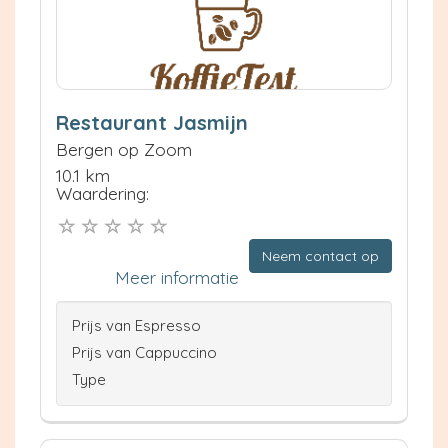
Restaurant Jasmijn
Bergen op Zoom
10.1 km
Waardering:
Neem contact op
Meer informatie
Prijs van Espresso
Prijs van Cappuccino
Type