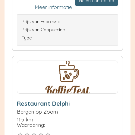
Neem contact op
Meer informatie
Prijs van Espresso
Prijs van Cappuccino
Type
Restaurant Delphi
Bergen op Zoom
11.5 km
Waardering: