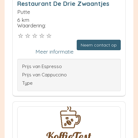
Restaurant De Drie Zwaantjes
Putte
6 km
Waardering:
Neem contact op
Meer informatie
Prijs van Espresso
Prijs van Cappuccino
Type