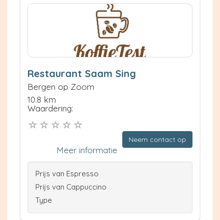
Restaurant Saam Sing
Bergen op Zoom
10.8 km
Waardering:
Neem contact op
Meer informatie
Prijs van Espresso
Prijs van Cappuccino
Type