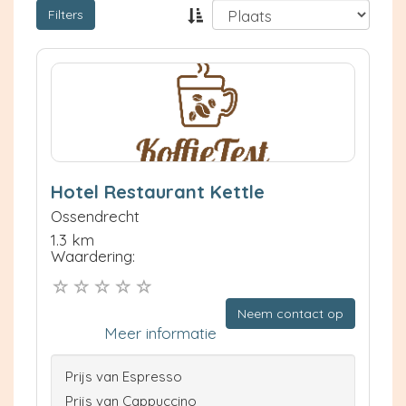
Filters
Hotel Restaurant Kettle
Ossendrecht
1.3 km
Waardering:
Neem contact op
Meer informatie
Prijs van Espresso
Prijs van Cappuccino