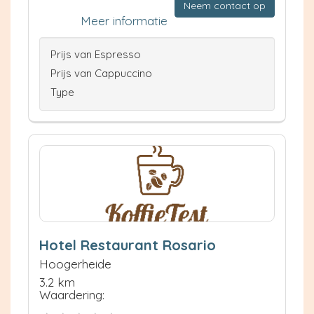
Neem contact op
Meer informatie
Prijs van Espresso
Prijs van Cappuccino
Type
Hotel Restaurant Rosario
Hoogerheide
3.2 km
Waardering: