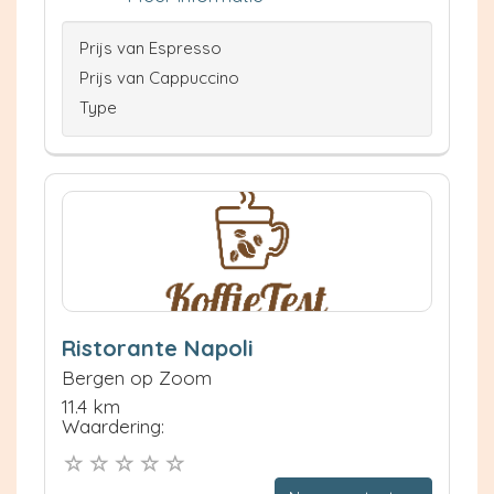
Prijs van Espresso
Prijs van Cappuccino
Type
Ristorante Napoli
Bergen op Zoom
11.4 km
Waardering: