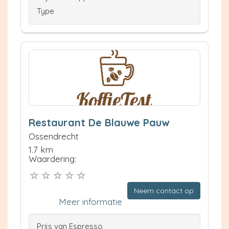
Type
Restaurant De Blauwe Pauw
Ossendrecht
1.7 km
Waardering:
Neem contact op
Meer informatie
Prijs van Espresso