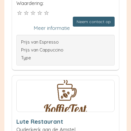
Waardering:
Neem contact op
Meer informatie
Prijs van Espresso
Prijs van Cappuccino
Type
Lute Restaurant
Ouderkerk aan de Amstel