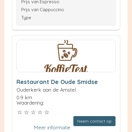
Prijs van Espresso
Prijs van Cappuccino
Type
Restaurant De Oude Smidse
Ouderkerk aan de Amstel
0.9 km
Waardering:
Neem contact op
Meer informatie