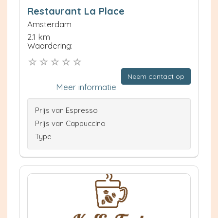
Restaurant La Place
Amsterdam
2.1 km
Waardering:
Neem contact op
Meer informatie
Prijs van Espresso
Prijs van Cappuccino
Type