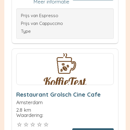
Meer informatie
Prijs van Espresso
Prijs van Cappuccino
Type
Restaurant Grolsch Cine Cafe
Amsterdam
2.8 km
Waardering: