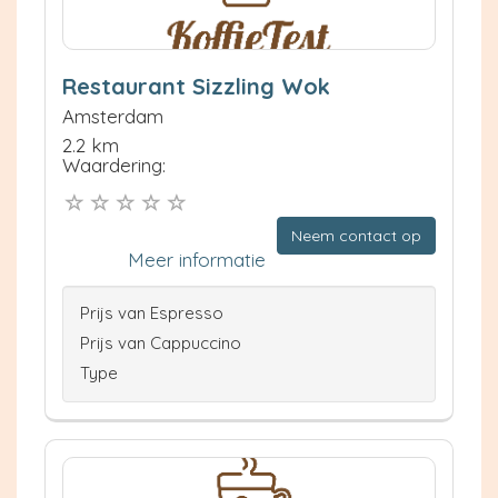
Restaurant Sizzling Wok
Amsterdam
2.2 km
Waardering:
Neem contact op
Meer informatie
Prijs van Espresso
Prijs van Cappuccino
Type