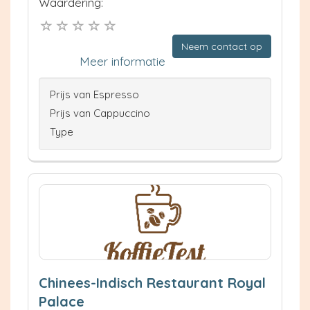
Waardering:
Neem contact op
Meer informatie
Prijs van Espresso
Prijs van Cappuccino
Type
Chinees-Indisch Restaurant Royal
Palace