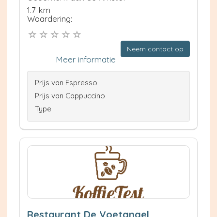
1.7 km
Waardering:
Neem contact op
Meer informatie
Prijs van Espresso
Prijs van Cappuccino
Type
Restaurant De Voetangel