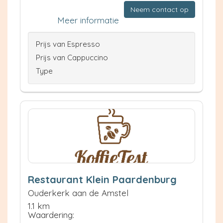
Neem contact op
Meer informatie
Prijs van Espresso
Prijs van Cappuccino
Type
Restaurant Klein Paardenburg
Ouderkerk aan de Amstel
1.1 km
Waardering: