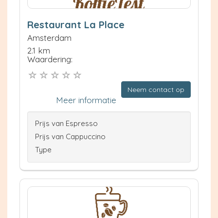
Restaurant La Place
Amsterdam
2.1 km
Waardering:
Neem contact op
Meer informatie
Prijs van Espresso
Prijs van Cappuccino
Type