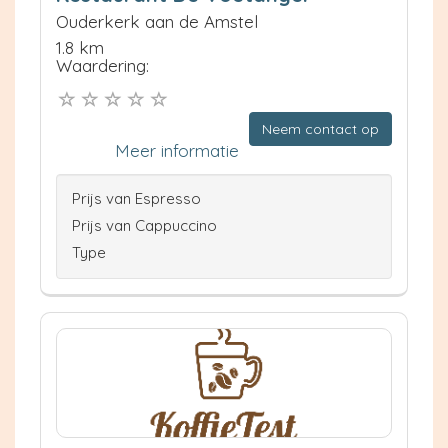
Ouderkerk aan de Amstel
1.8 km
Waardering:
Neem contact op
Meer informatie
Prijs van Espresso
Prijs van Cappuccino
Type