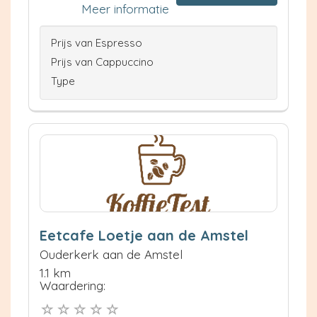
Meer informatie
Prijs van Espresso
Prijs van Cappuccino
Type
Eetcafe Loetje aan de Amstel
Ouderkerk aan de Amstel
1.1 km
Waardering: