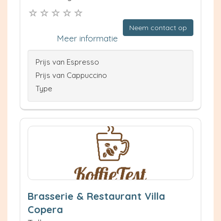
Neem contact op
Meer informatie
Prijs van Espresso
Prijs van Cappuccino
Type
Brasserie & Restaurant Villa
Copera