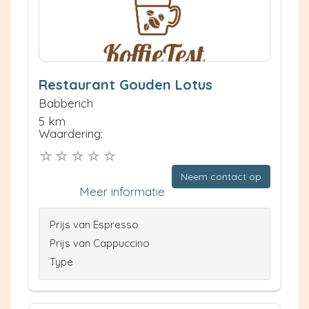
Restaurant Gouden Lotus
Babberich
5 km
Waardering:
Neem contact op
Meer informatie
Prijs van Espresso
Prijs van Cappuccino
Type