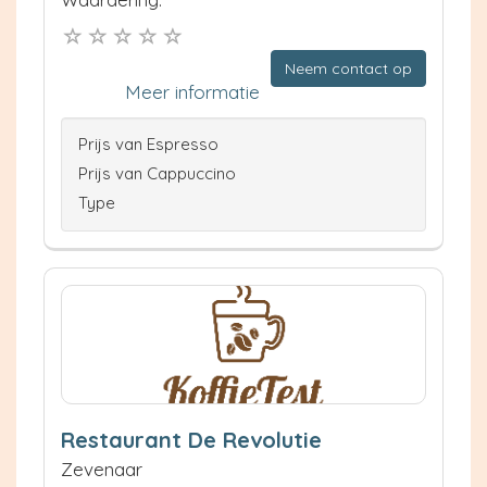
Neem contact op
Meer informatie
Prijs van Espresso
Prijs van Cappuccino
Type
Restaurant De Revolutie
Zevenaar