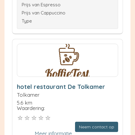
Prijs van Espresso
Prijs van Cappuccino
Type
hotel restaurant De Tolkamer
Tolkamer
5.6 km
Waardering:
Neem contact op
Meer informatie