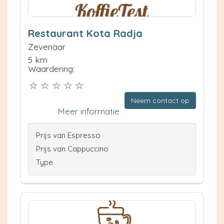
Restaurant Kota Radja
Zevenaar
5 km
Waardering:
Neem contact op
Meer informatie
Prijs van Espresso
Prijs van Cappuccino
Type