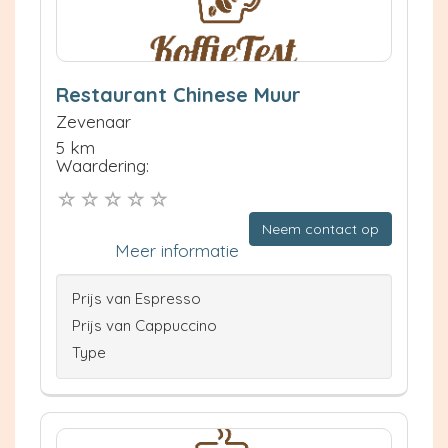
Restaurant Chinese Muur
Zevenaar
5 km
Waardering:
Neem contact op
Meer informatie
Prijs van Espresso
Prijs van Cappuccino
Type