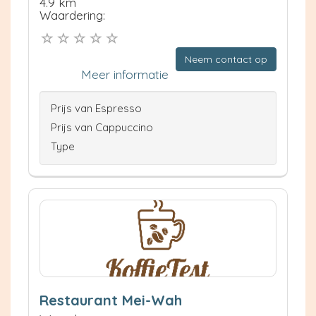
4.9 km
Waardering:
Neem contact op
Meer informatie
Prijs van Espresso
Prijs van Cappuccino
Type
Restaurant Mei-Wah