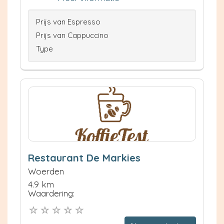
Prijs van Espresso
Prijs van Cappuccino
Type
Restaurant De Markies
Woerden
4.9 km
Waardering: