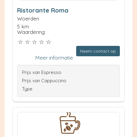
Ristorante Roma
Woerden
5 km
Waardering:
Neem contact op
Meer informatie
Prijs van Espresso
Prijs van Cappuccino
Type