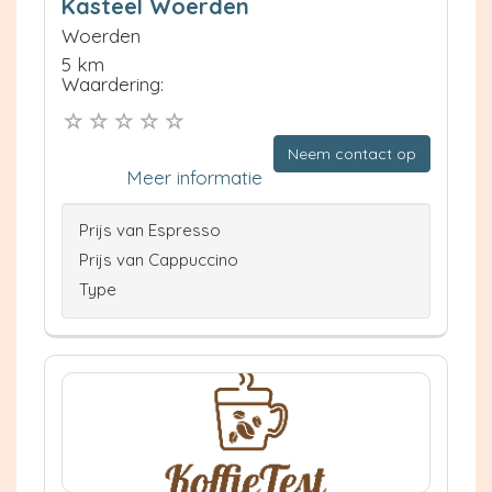
Kasteel Woerden
Woerden
5 km
Waardering:
Neem contact op
Meer informatie
Prijs van Espresso
Prijs van Cappuccino
Type