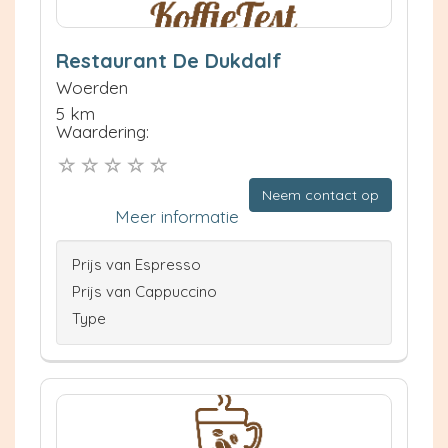
Restaurant De Dukdalf
Woerden
5 km
Waardering:
Neem contact op
Meer informatie
Prijs van Espresso
Prijs van Cappuccino
Type