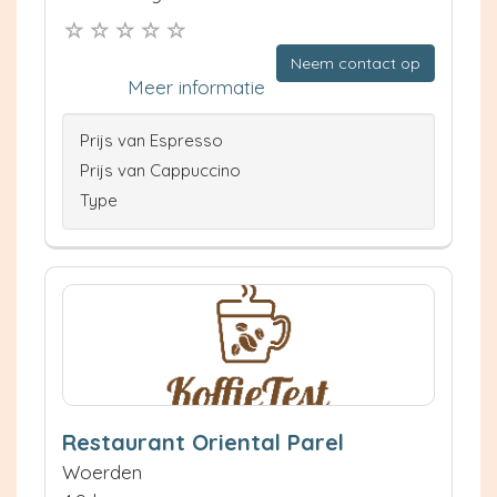
Neem contact op
Meer informatie
Prijs van Espresso
Prijs van Cappuccino
Type
Restaurant Oriental Parel
Woerden