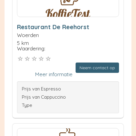
Restaurant De Reehorst
Woerden
5 km
Waardering:
Neem contact op
Meer informatie
Prijs van Espresso
Prijs van Cappuccino
Type