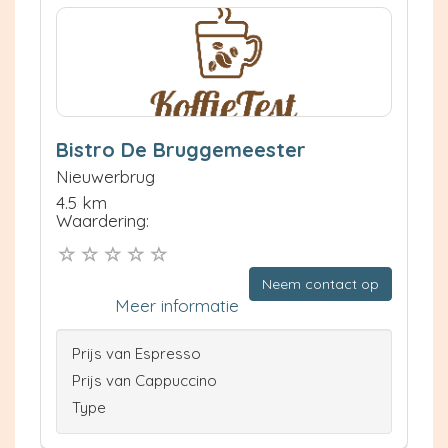
Bistro De Bruggemeester
Nieuwerbrug
4.5 km
Waardering:
Neem contact op
Meer informatie
Prijs van Espresso
Prijs van Cappuccino
Type