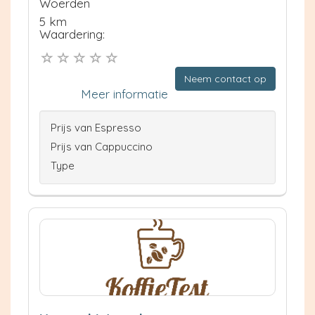
Woerden
5 km
Waardering:
Neem contact op
Meer informatie
Prijs van Espresso
Prijs van Cappuccino
Type