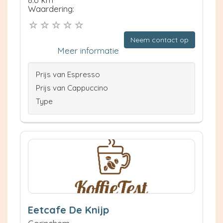
Waardering:
Neem contact op
Meer informatie
Prijs van Espresso
Prijs van Cappuccino
Type
Eetcafe De Knijp