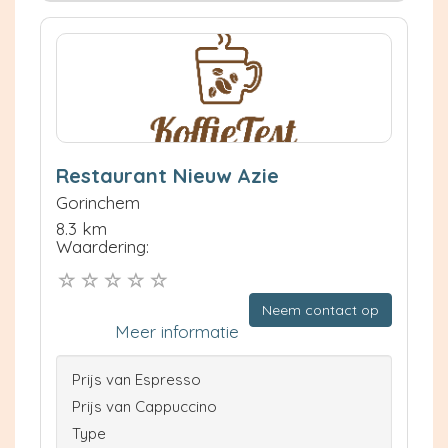
Restaurant Nieuw Azie
Gorinchem
8.3 km
Waardering:
Neem contact op
Meer informatie
Prijs van Espresso
Prijs van Cappuccino
Type