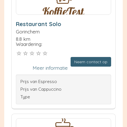
Restaurant Solo
Gorinchem
8.8 km
Waardering:
Neem contact op
Meer informatie
Prijs van Espresso
Prijs van Cappuccino
Type