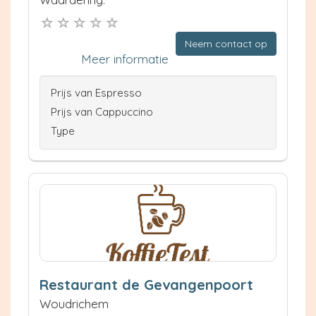
Neem contact op
Meer informatie
Prijs van Espresso
Prijs van Cappuccino
Type
Restaurant de Gevangenpoort
Woudrichem