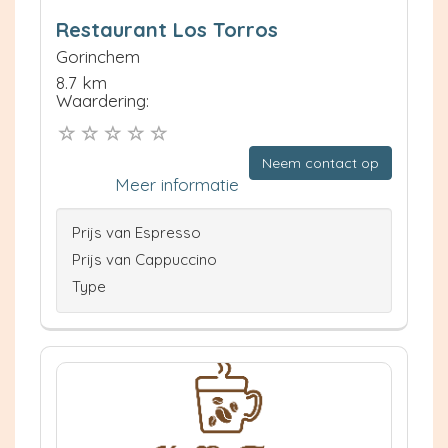
Restaurant Los Torros
Gorinchem
8.7 km
Waardering:
Neem contact op
Meer informatie
Prijs van Espresso
Prijs van Cappuccino
Type