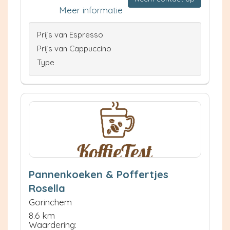
Meer informatie
Prijs van Espresso
Prijs van Cappuccino
Type
Pannenkoeken & Poffertjes
Rosella
Gorinchem
8.6 km
Waardering: