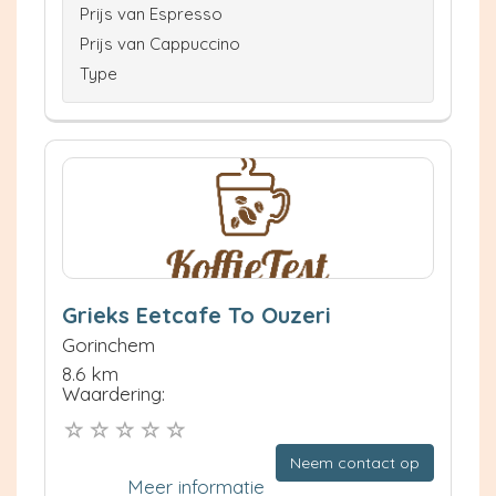
Prijs van Espresso
Prijs van Cappuccino
Type
Grieks Eetcafe To Ouzeri
Gorinchem
8.6 km
Waardering:
Neem contact op
Meer informatie