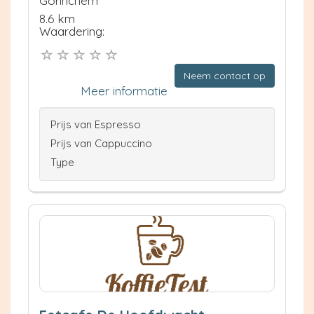
Gorinchem
8.6 km
Waardering:
Neem contact op
Meer informatie
Prijs van Espresso
Prijs van Cappuccino
Type