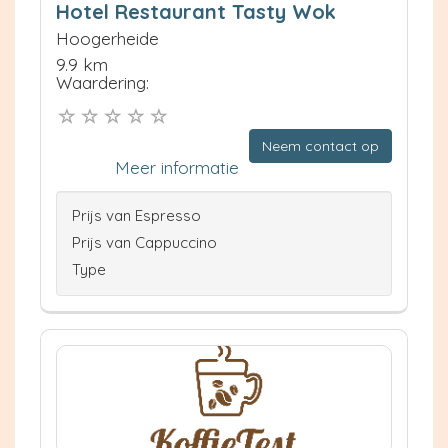
Hotel Restaurant Tasty Wok
Hoogerheide
9.9 km
Waardering:
Neem contact op
Meer informatie
Prijs van Espresso
Prijs van Cappuccino
Type