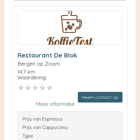
Restaurant De Blok
Bergen op Zoom
14.7 km
Waardering:
Neem contact op
Meer informatie
Prijs van Espresso
Prijs van Cappuccino
Type