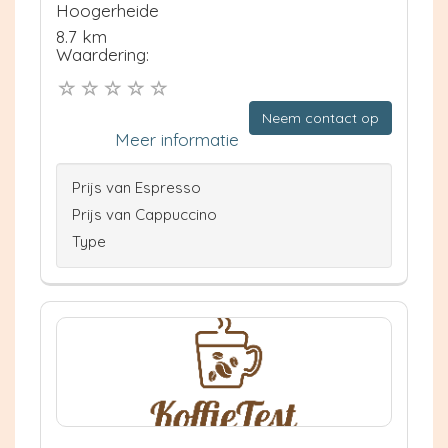
Hoogerheide
8.7 km
Waardering:
Neem contact op
Meer informatie
Prijs van Espresso
Prijs van Cappuccino
Type