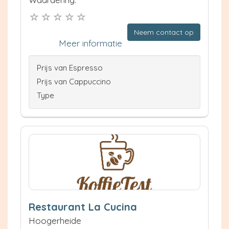
Neem contact op
Meer informatie
Prijs van Espresso
Prijs van Cappuccino
Type
Restaurant La Cucina
Hoogerheide