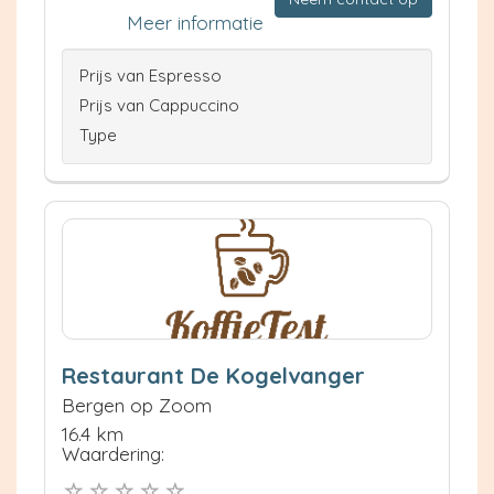
Meer informatie
Prijs van Espresso
Prijs van Cappuccino
Type
Restaurant De Kogelvanger
Bergen op Zoom
16.4 km
Waardering: