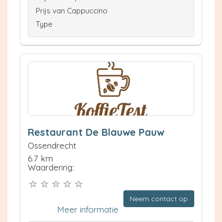
Prijs van Cappuccino
Type
Restaurant De Blauwe Pauw
Ossendrecht
6.7 km
Waardering:
Neem contact op
Meer informatie