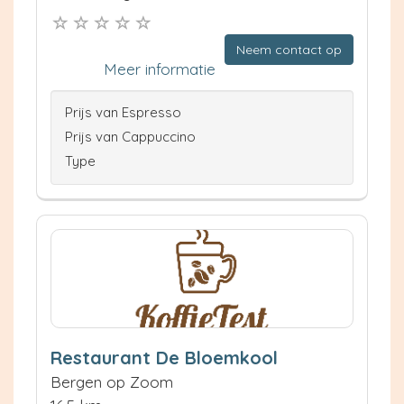
Neem contact op
Meer informatie
Prijs van Espresso
Prijs van Cappuccino
Type
Restaurant De Bloemkool
Bergen op Zoom