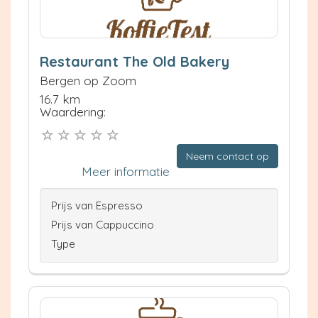
Restaurant The Old Bakery
Bergen op Zoom
16.7 km
Waardering:
Neem contact op
Meer informatie
Prijs van Espresso
Prijs van Cappuccino
Type