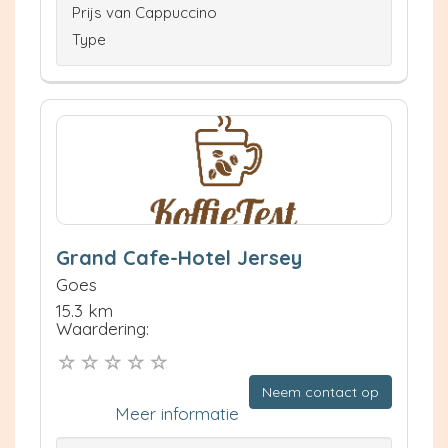
Prijs van Cappuccino
Type
Grand Cafe-Hotel Jersey
Goes
15.3 km
Waardering:
Neem contact op
Meer informatie