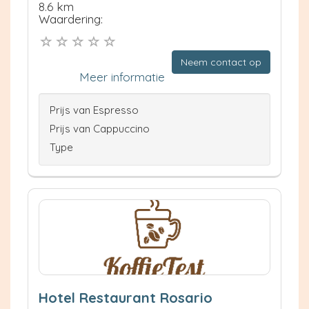
8.6 km
Waardering:
Neem contact op
Meer informatie
Prijs van Espresso
Prijs van Cappuccino
Type
Hotel Restaurant Rosario