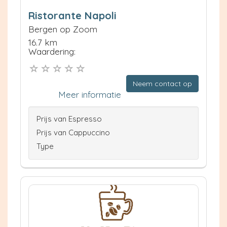
Ristorante Napoli
Bergen op Zoom
16.7 km
Waardering:
Neem contact op
Meer informatie
Prijs van Espresso
Prijs van Cappuccino
Type