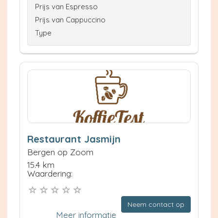
Prijs van Espresso
Prijs van Cappuccino
Type
Restaurant Jasmijn
Bergen op Zoom
15.4 km
Waardering:
Neem contact op
Meer informatie