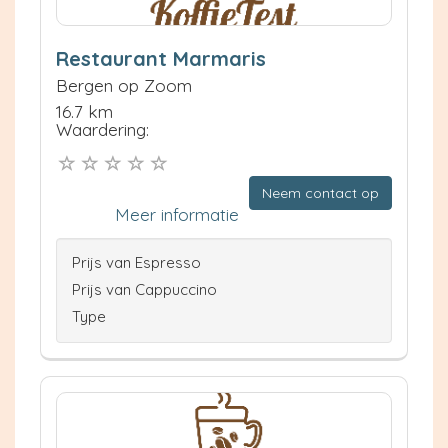
Restaurant Marmaris
Bergen op Zoom
16.7 km
Waardering:
Neem contact op
Meer informatie
Prijs van Espresso
Prijs van Cappuccino
Type