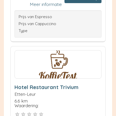
Meer informatie
Prijs van Espresso
Prijs van Cappuccino
Type
Hotel Restaurant Trivium
Etten-Leur
6.6 km
Waardering: