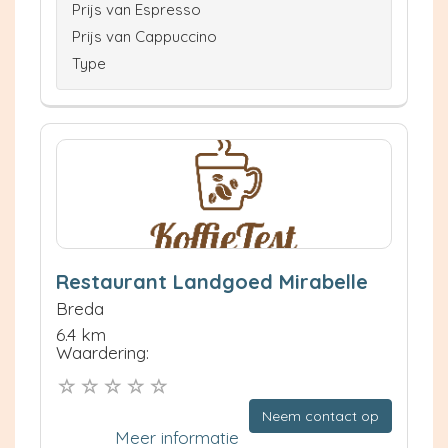
Prijs van Espresso
Prijs van Cappuccino
Type
Restaurant Landgoed Mirabelle
Breda
6.4 km
Waardering:
Neem contact op
Meer informatie