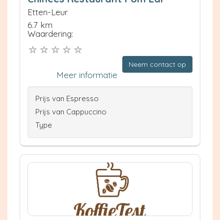
Etten-Leur
6.7 km
Waardering:
Neem contact op
Meer informatie
Prijs van Espresso
Prijs van Cappuccino
Type