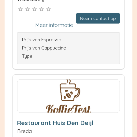
Neem contact op
Meer informatie
Prijs van Espresso
Prijs van Cappuccino
Type
Restaurant Huis Den Deijl
Breda