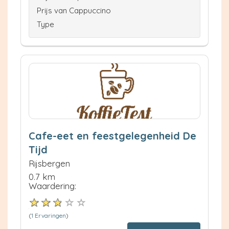
Prijs van Cappuccino
Type
Cafe-eet en feestgelegenheid De
Tijd
Rijsbergen
0.7 km
Waardering:
(
1 Ervaringen
)