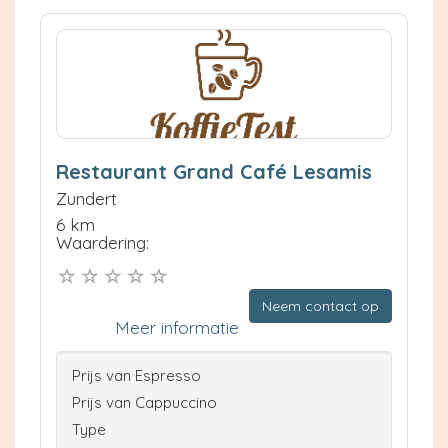
Restaurant Grand Café Lesamis
Zundert
6 km
Waardering:
Neem contact op
Meer informatie
Prijs van Espresso
Prijs van Cappuccino
Type