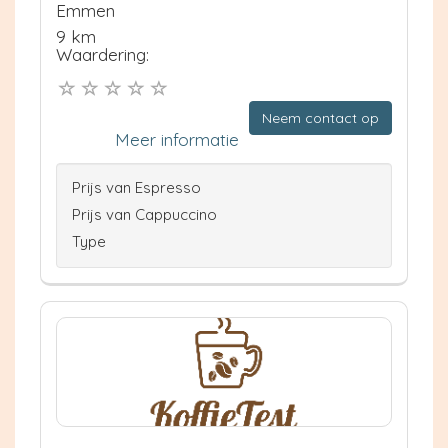
Emmen
9 km
Waardering:
Neem contact op
Meer informatie
Prijs van Espresso
Prijs van Cappuccino
Type