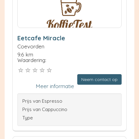
Eetcafe Miracle
Coevorden
9.6 km
Waardering:
Neem contact op
Meer informatie
Prijs van Espresso
Prijs van Cappuccino
Type