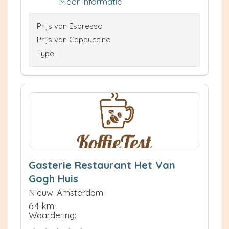
Meer informatie
Prijs van Espresso
Prijs van Cappuccino
Type
Gasterie Restaurant Het Van
Gogh Huis
Nieuw-Amsterdam
6.4 km
Waardering: