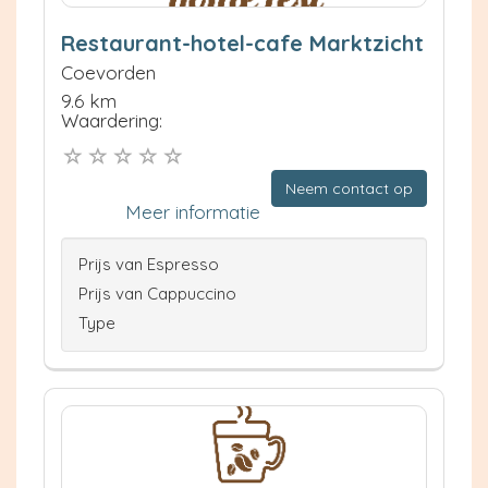
Restaurant-hotel-cafe Marktzicht
Coevorden
9.6 km
Waardering:
Neem contact op
Meer informatie
Prijs van Espresso
Prijs van Cappuccino
Type