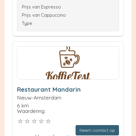
Prijs van Espresso
Prijs van Cappuccino
Type
Restaurant Mandarin
Nieuw-Amsterdam
6 km
Waardering:
Neem contact op