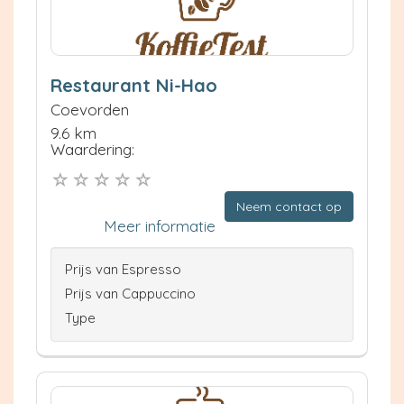
Restaurant Ni-Hao
Coevorden
9.6 km
Waardering:
Neem contact op
Meer informatie
Prijs van Espresso
Prijs van Cappuccino
Type