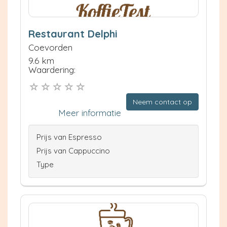
Restaurant Delphi
Coevorden
9.6 km
Waardering:
Neem contact op
Meer informatie
Prijs van Espresso
Prijs van Cappuccino
Type