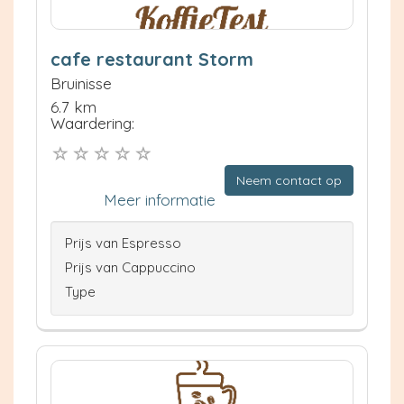
cafe restaurant Storm
Bruinisse
6.7 km
Waardering:
Neem contact op
Meer informatie
Prijs van Espresso
Prijs van Cappuccino
Type