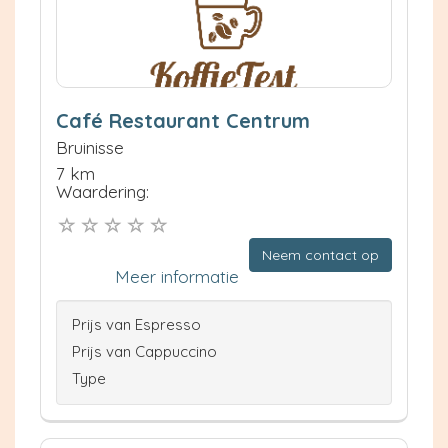
Café Restaurant Centrum
Bruinisse
7 km
Waardering:
Neem contact op
Meer informatie
Prijs van Espresso
Prijs van Cappuccino
Type