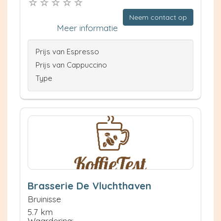
Neem contact op
Meer informatie
Prijs van Espresso
Prijs van Cappuccino
Type
Brasserie De Vluchthaven
Bruinisse
5.7 km
Waardering: