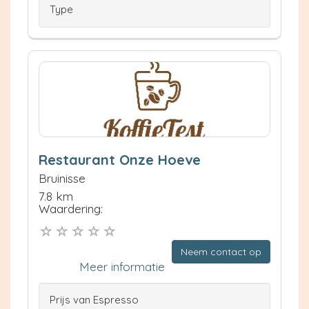
Type
Restaurant Onze Hoeve
Bruinisse
7.8 km
Waardering:
Neem contact op
Meer informatie
Prijs van Espresso