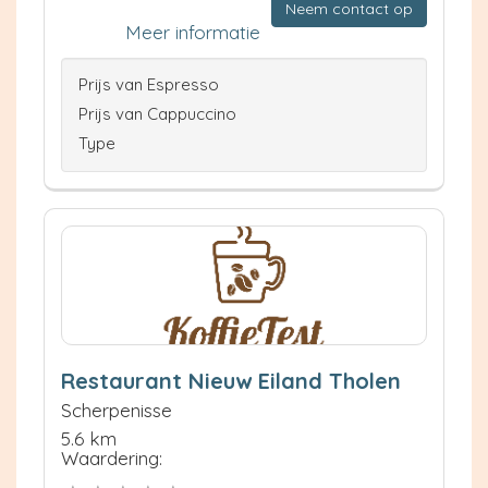
Neem contact op
Meer informatie
Prijs van Espresso
Prijs van Cappuccino
Type
Restaurant Nieuw Eiland Tholen
Scherpenisse
5.6 km
Waardering: