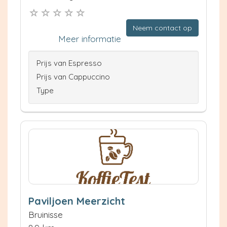
Neem contact op
Meer informatie
Prijs van Espresso
Prijs van Cappuccino
Type
Paviljoen Meerzicht
Bruinisse