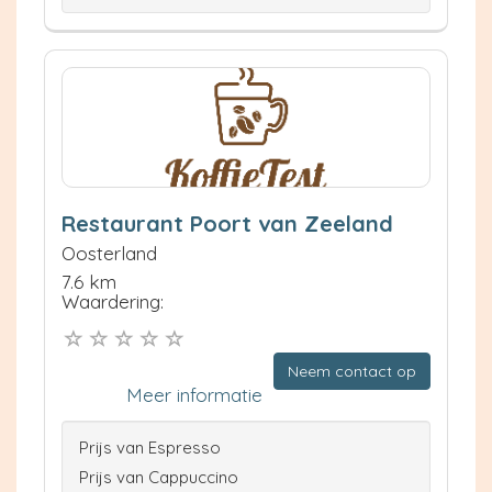
Restaurant Poort van Zeeland
Oosterland
7.6 km
Waardering:
Neem contact op
Meer informatie
Prijs van Espresso
Prijs van Cappuccino