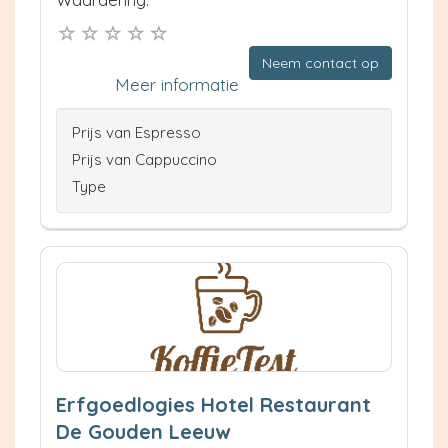
Neem contact op
Meer informatie
Prijs van Espresso
Prijs van Cappuccino
Type
Erfgoedlogies Hotel Restaurant
De Gouden Leeuw