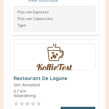
Meer informatie
Prijs van Espresso
Prijs van Cappuccino
Type
Restaurant De Lagune
Sint-Annaland
0.7 km
Waardering: