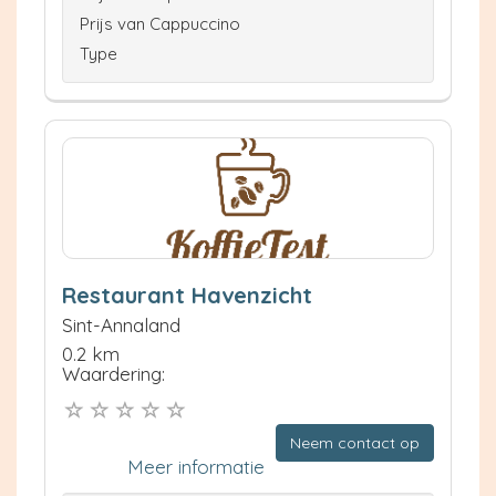
Prijs van Cappuccino
Type
Restaurant Havenzicht
Sint-Annaland
0.2 km
Waardering:
Neem contact op
Meer informatie