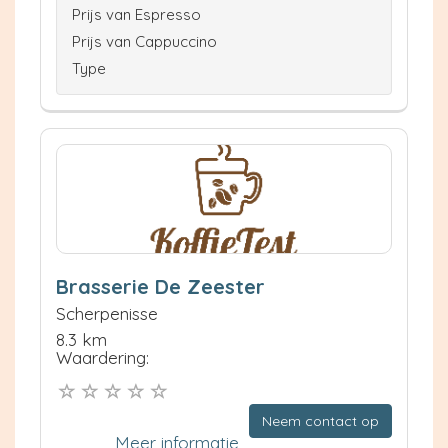
Prijs van Espresso
Prijs van Cappuccino
Type
Brasserie De Zeester
Scherpenisse
8.3 km
Waardering:
Neem contact op
Meer informatie