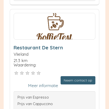
Restaurant De Stern
Vlieland
21.3 km
Waardering:
Neem contact op
Meer informatie
Prijs van Espresso
Prijs van Cappuccino