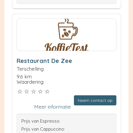
Restaurant De Zee
Terschelling
9.6 km
Waardering:
Neem contact op
Meer informatie
Prijs van Espresso
Prijs van Cappuccino