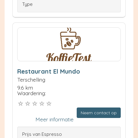
Type
Restaurant El Mundo
Terschelling
9.6 km
Waardering:
Neem contact op
Meer informatie
Prijs van Espresso