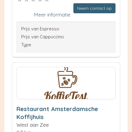
Neem contact op
Meer informatie
Prijs van Espresso
Prijs van Cappuccino
Type
Restaurant Amsterdamsche
Koffijhuis
West aan Zee