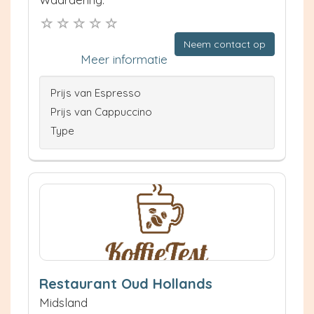
Neem contact op
Meer informatie
Prijs van Espresso
Prijs van Cappuccino
Type
Restaurant Oud Hollands
Midsland