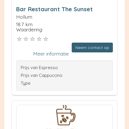
Bar Restaurant The Sunset
Hollum
18.7 km
Waardering:
Neem contact op
Meer informatie
Prijs van Espresso
Prijs van Cappuccino
Type