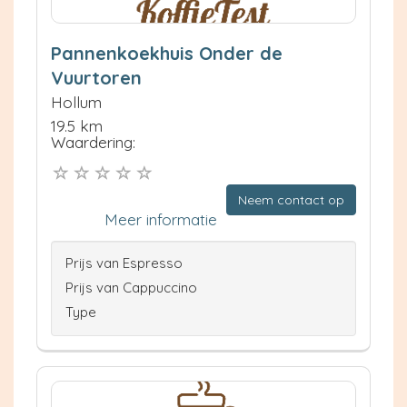
Pannenkoekhuis Onder de
Vuurtoren
Hollum
19.5 km
Waardering:
Neem contact op
Meer informatie
Prijs van Espresso
Prijs van Cappuccino
Type