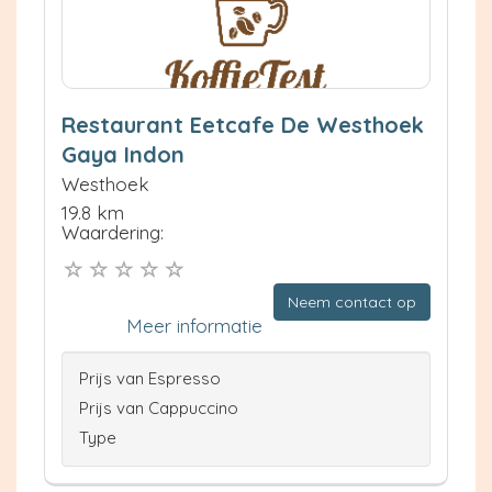
Restaurant Eetcafe De Westhoek
Gaya Indon
Westhoek
19.8 km
Waardering:
Neem contact op
Meer informatie
Prijs van Espresso
Prijs van Cappuccino
Type