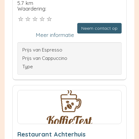
5.7 km
Waardering:
Neem contact op
Meer informatie
Prijs van Espresso
Prijs van Cappuccino
Type
Restaurant Achterhuis