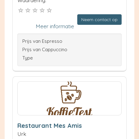
Waardering:
Neem contact op
Meer informatie
Prijs van Espresso
Prijs van Cappuccino
Type
Restaurant Mes Amis
Urk