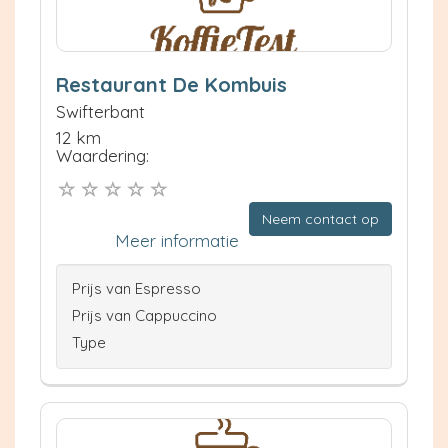
Restaurant De Kombuis
Swifterbant
12 km
Waardering:
Neem contact op
Meer informatie
Prijs van Espresso
Prijs van Cappuccino
Type