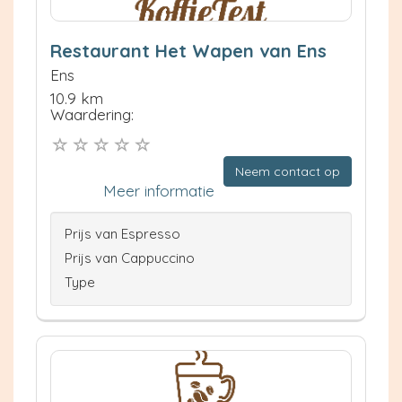
Restaurant Het Wapen van Ens
Ens
10.9 km
Waardering:
Neem contact op
Meer informatie
Prijs van Espresso
Prijs van Cappuccino
Type