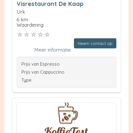
Visrestaurant De Kaap
Urk
6 km
Waardering:
Neem contact op
Meer informatie
Prijs van Espresso
Prijs van Cappuccino
Type