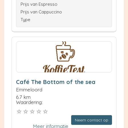
Prijs van Espresso
Prijs van Cappuccino
Type
Café The Bottom of the sea
Emmeloord
6.7 km
Waardering:
Neem contact op
Meer informatie