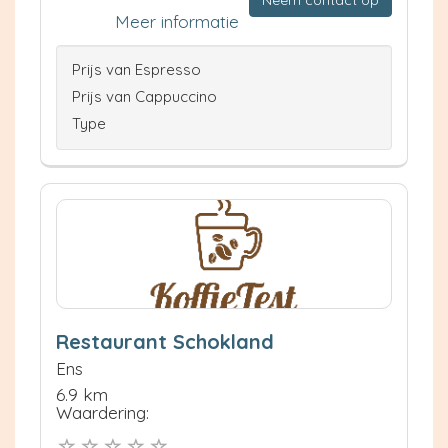
Meer informatie
Prijs van Espresso
Prijs van Cappuccino
Type
Restaurant Schokland
Ens
6.9 km
Waardering: