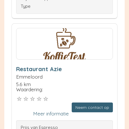
Type
Restaurant Azie
Emmeloord
5.6 km
Waardering:
Neem contact op
Meer informatie
Prijs van Espresso