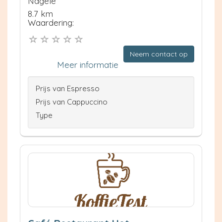
Nagele
8.7 km
Waardering:
Neem contact op
Meer informatie
Prijs van Espresso
Prijs van Cappuccino
Type