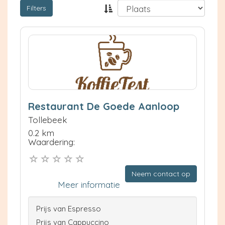
Filters
Restaurant De Goede Aanloop
Tollebeek
0.2 km
Waardering:
Neem contact op
Meer informatie
Prijs van Espresso
Prijs van Cappuccino