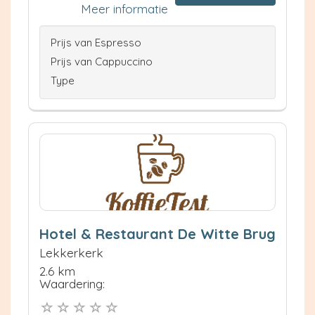
Meer informatie
Prijs van Espresso
Prijs van Cappuccino
Type
Hotel & Restaurant De Witte Brug
Lekkerkerk
2.6 km
Waardering: