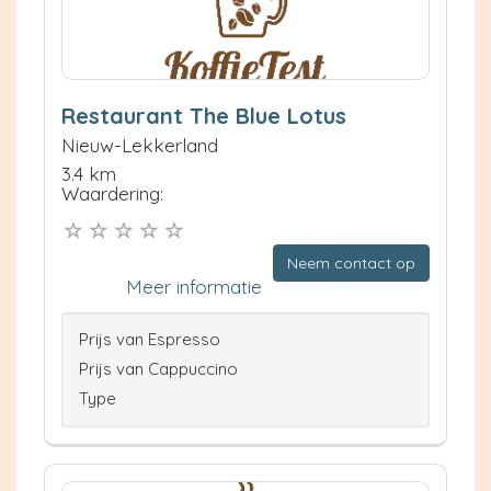
Restaurant The Blue Lotus
Nieuw-Lekkerland
3.4 km
Waardering:
Neem contact op
Meer informatie
Prijs van Espresso
Prijs van Cappuccino
Type