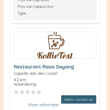
Prijs van Cappuccino
Type
Restaurant Rasa Sayang
Capelle aan den IJssel
4.2 km
Waardering:
Neem contact op
Meer informatie