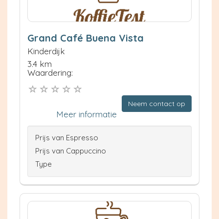
Grand Café Buena Vista
Kinderdijk
3.4 km
Waardering:
Neem contact op
Meer informatie
Prijs van Espresso
Prijs van Cappuccino
Type