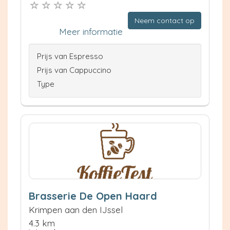
Neem contact op
Meer informatie
Prijs van Espresso
Prijs van Cappuccino
Type
Brasserie De Open Haard
Krimpen aan den IJssel
4.3 km