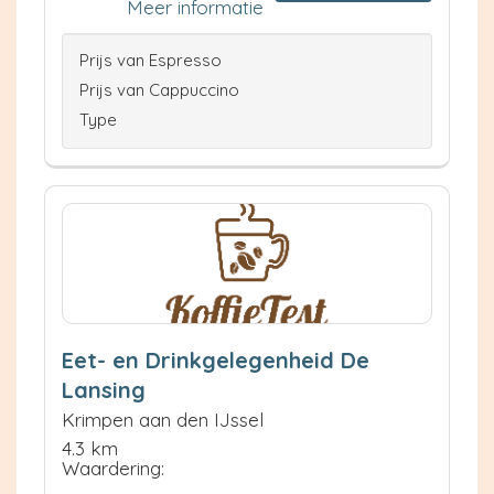
Meer informatie
Prijs van Espresso
Prijs van Cappuccino
Type
Eet- en Drinkgelegenheid De
Lansing
Krimpen aan den IJssel
4.3 km
Waardering: