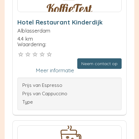
Hotel Restaurant Kinderdijk
Alblasserdam
4.4 km
Waardering:
Neem contact op
Meer informatie
Prijs van Espresso
Prijs van Cappuccino
Type