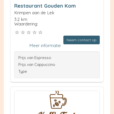
Restaurant Gouden Kom
Krimpen aan de Lek
3.2 km
Waardering:
Neem contact op
Meer informatie
Prijs van Espresso
Prijs van Cappuccino
Type