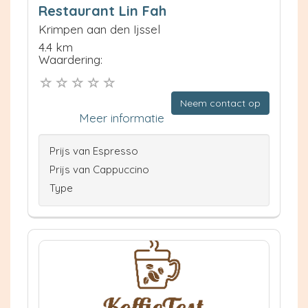
Restaurant Lin Fah
Krimpen aan den Ijssel
4.4 km
Waardering:
Neem contact op
Meer informatie
Prijs van Espresso
Prijs van Cappuccino
Type