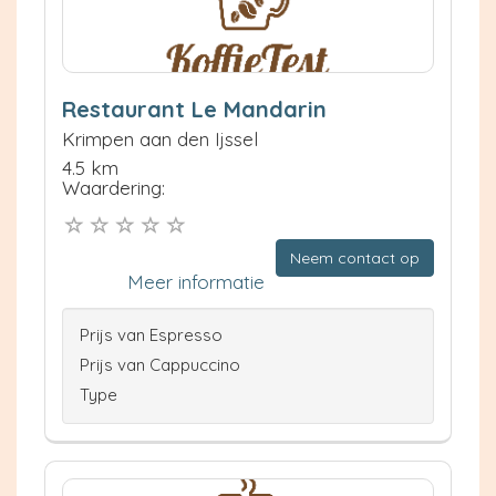
Restaurant Le Mandarin
Krimpen aan den Ijssel
4.5 km
Waardering:
Neem contact op
Meer informatie
Prijs van Espresso
Prijs van Cappuccino
Type