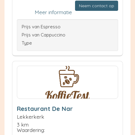
Neem contact op
Meer informatie
Prijs van Espresso
Prijs van Cappuccino
Type
Restaurant De Nar
Lekkerkerk
3 km
Waardering: