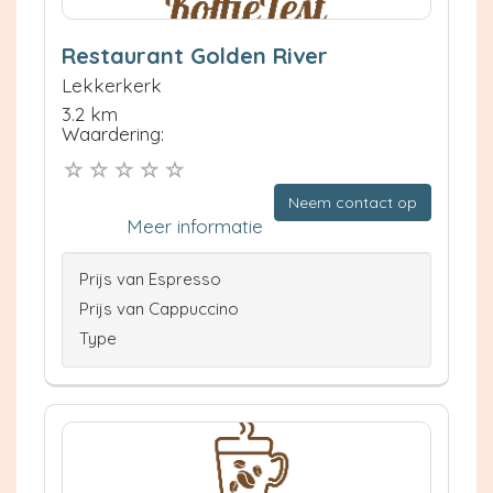
Restaurant Golden River
Lekkerkerk
3.2 km
Waardering:
Neem contact op
Meer informatie
Prijs van Espresso
Prijs van Cappuccino
Type