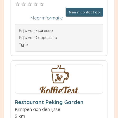
Neem contact op
Meer informatie
Prijs van Espresso
Prijs van Cappuccino
Type
Restaurant Peking Garden
Krimpen aan den Ijssel
3 km