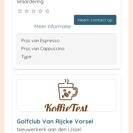
Waardering:
Neem contact op
Meer informatie
Prijs van Espresso
Prijs van Cappuccino
Type
Golfclub Van Rijcke Vorsel
Nieuwerkerk aan den IJssel