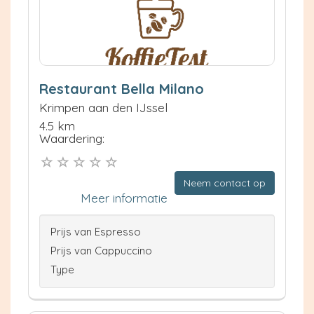
Restaurant Bella Milano
Krimpen aan den IJssel
4.5 km
Waardering:
Neem contact op
Meer informatie
Prijs van Espresso
Prijs van Cappuccino
Type