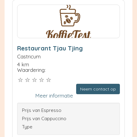
Restaurant Tjau Tjing
Castricum
4 km
Waardering:
Neem contact op
Meer informatie
Prijs van Espresso
Prijs van Cappuccino
Type