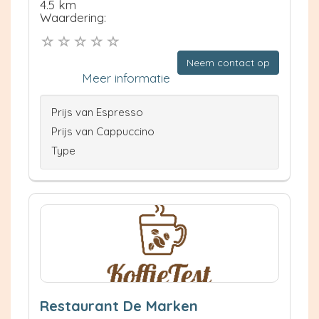
4.5 km
Waardering:
Neem contact op
Meer informatie
Prijs van Espresso
Prijs van Cappuccino
Type
Restaurant De Marken