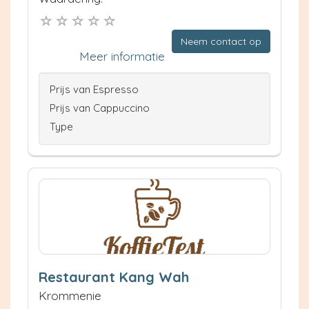
Neem contact op
Meer informatie
Prijs van Espresso
Prijs van Cappuccino
Type
Restaurant Kang Wah
Krommenie