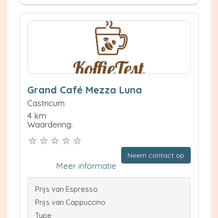
Grand Café Mezza Luna
Castricum
4 km
Waardering:
Neem contact op
Meer informatie
Prijs van Espresso
Prijs van Cappuccino
Type