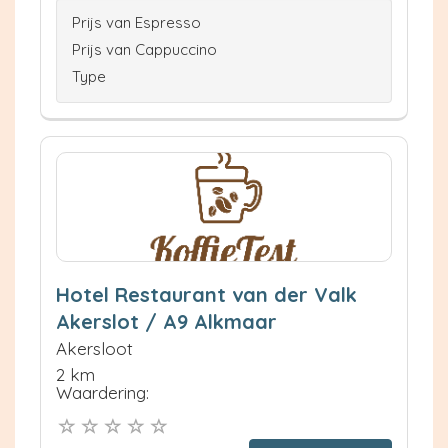
Prijs van Espresso
Prijs van Cappuccino
Type
Hotel Restaurant van der Valk
Akerslot / A9 Alkmaar
Akersloot
2 km
Waardering: