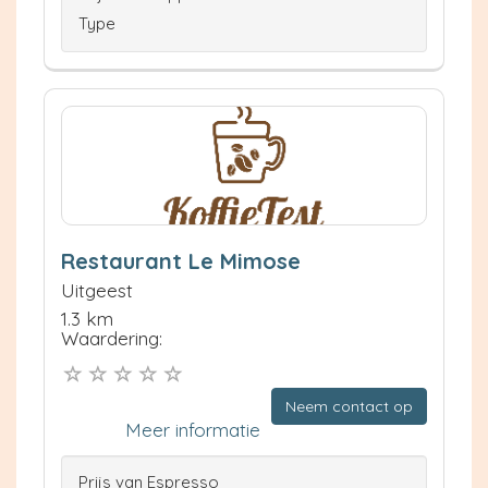
Type
Restaurant Le Mimose
Uitgeest
1.3 km
Waardering:
Neem contact op
Meer informatie
Prijs van Espresso