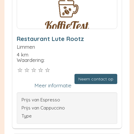
Restaurant Lute Rootz
Limmen
4 km
Waardering:
Neem contact op
Meer informatie
Prijs van Espresso
Prijs van Cappuccino
Type