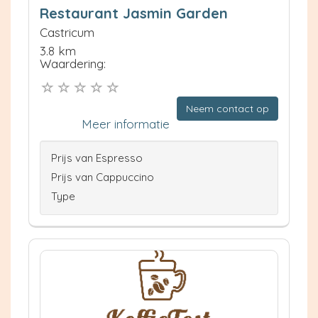
Restaurant Jasmin Garden
Castricum
3.8 km
Waardering:
Neem contact op
Meer informatie
Prijs van Espresso
Prijs van Cappuccino
Type