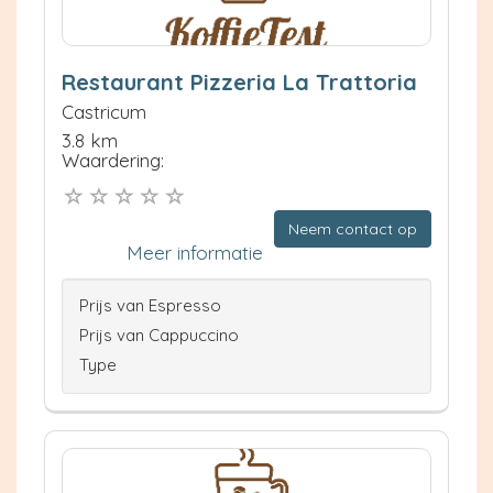
Restaurant Pizzeria La Trattoria
Castricum
3.8 km
Waardering:
Neem contact op
Meer informatie
Prijs van Espresso
Prijs van Cappuccino
Type