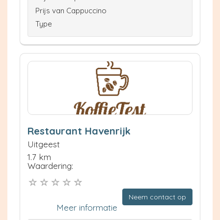
Prijs van Cappuccino
Type
Restaurant Havenrijk
Uitgeest
1.7 km
Waardering:
Neem contact op
Meer informatie