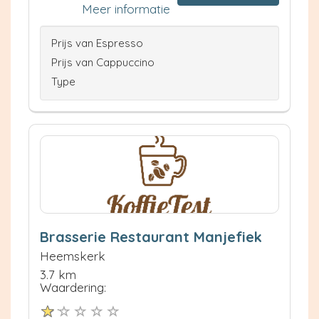
Meer informatie
Prijs van Espresso
Prijs van Cappuccino
Type
Brasserie Restaurant Manjefiek
Heemskerk
3.7 km
Waardering: