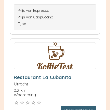
Prijs van Espresso
Prijs van Cappuccino
Type
Restaurant La Cubanita
Utrecht
0.2 km
Waardering: