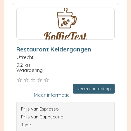
Restaurant Keldergangen
Utrecht
0.2 km
Waardering:
Neem contact op
Meer informatie
Prijs van Espresso
Prijs van Cappuccino
Type