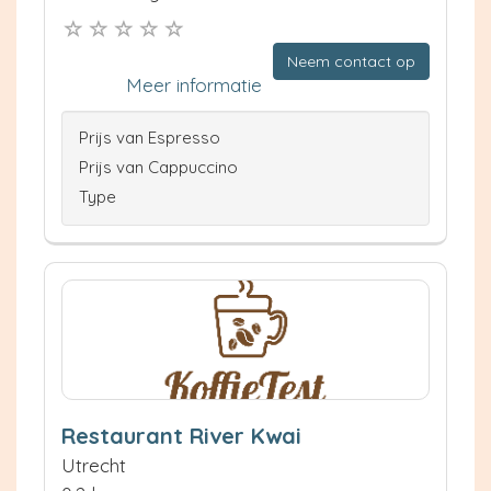
Neem contact op
Meer informatie
Prijs van Espresso
Prijs van Cappuccino
Type
Restaurant River Kwai
Utrecht