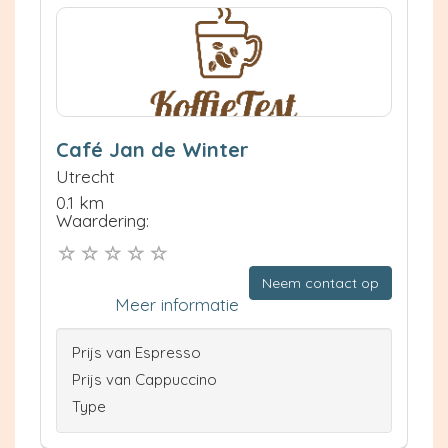
Café Jan de Winter
Utrecht
0.1 km
Waardering:
Neem contact op
Meer informatie
Prijs van Espresso
Prijs van Cappuccino
Type