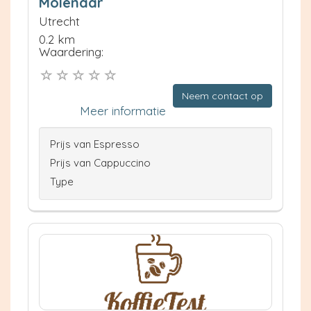
Molenaar
Utrecht
0.2 km
Waardering:
Neem contact op
Meer informatie
Prijs van Espresso
Prijs van Cappuccino
Type