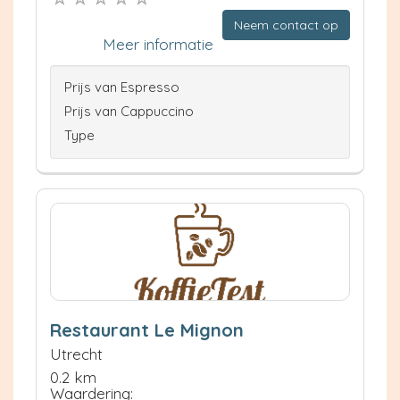
Neem contact op
Meer informatie
Prijs van Espresso
Prijs van Cappuccino
Type
Restaurant Le Mignon
Utrecht
0.2 km
Waardering: