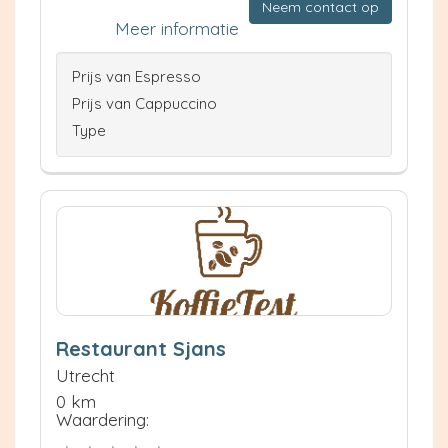
Neem contact op
Meer informatie
Prijs van Espresso
Prijs van Cappuccino
Type
Restaurant Sjans
Utrecht
0 km
Waardering: