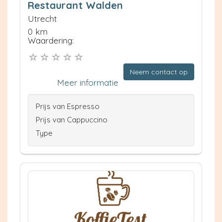
Restaurant Walden
Utrecht
0 km
Waardering:
Neem contact op
Meer informatie
Prijs van Espresso
Prijs van Cappuccino
Type