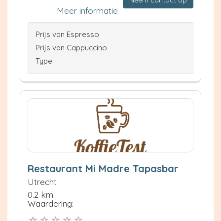
Neem contact op
Meer informatie
Prijs van Espresso
Prijs van Cappuccino
Type
Restaurant Mi Madre Tapasbar
Utrecht
0.2 km
Waardering: