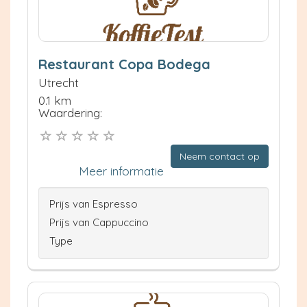
Restaurant Copa Bodega
Utrecht
0.1 km
Waardering:
Neem contact op
Meer informatie
Prijs van Espresso
Prijs van Cappuccino
Type