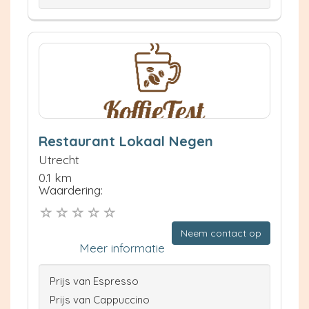
Restaurant Lokaal Negen
Utrecht
0.1 km
Waardering:
Neem contact op
Meer informatie
Prijs van Espresso
Prijs van Cappuccino