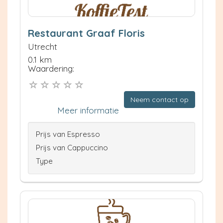
Restaurant Graaf Floris
Utrecht
0.1 km
Waardering:
Neem contact op
Meer informatie
Prijs van Espresso
Prijs van Cappuccino
Type