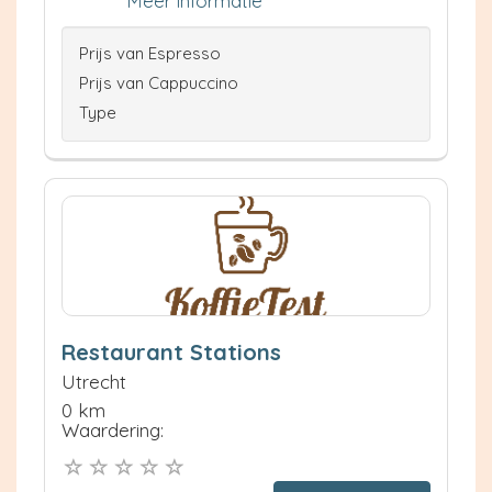
Meer informatie
Prijs van Espresso
Prijs van Cappuccino
Type
Restaurant Stations
Utrecht
0 km
Waardering: