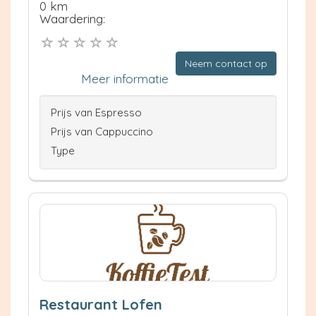
0 km
Waardering:
Neem contact op
Meer informatie
Prijs van Espresso
Prijs van Cappuccino
Type
Restaurant Lofen