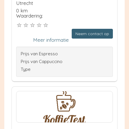
Utrecht
0 km
Waardering:
Neem contact op
Meer informatie
Prijs van Espresso
Prijs van Cappuccino
Type