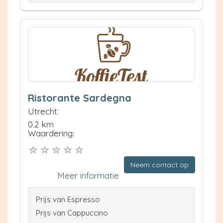
Ristorante Sardegna
Utrecht
0.2 km
Waardering:
Neem contact op
Meer informatie
Prijs van Espresso
Prijs van Cappuccino