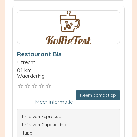
Restaurant Bis
Utrecht
0.1 km
Waardering:
Neem contact op
Meer informatie
Prijs van Espresso
Prijs van Cappuccino
Type