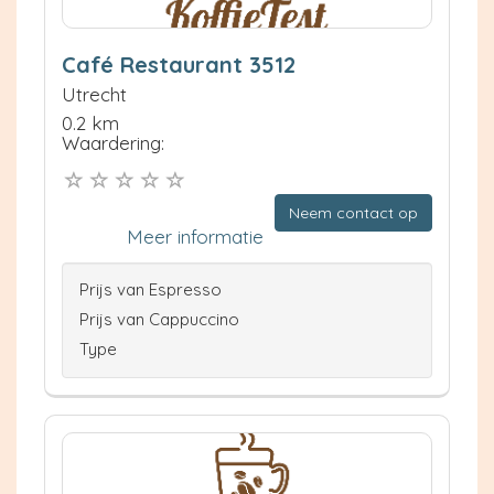
Café Restaurant 3512
Utrecht
0.2 km
Waardering:
Neem contact op
Meer informatie
Prijs van Espresso
Prijs van Cappuccino
Type