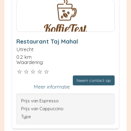
Restaurant Taj Mahal
Utrecht
0.2 km
Waardering:
Neem contact op
Meer informatie
Prijs van Espresso
Prijs van Cappuccino
Type