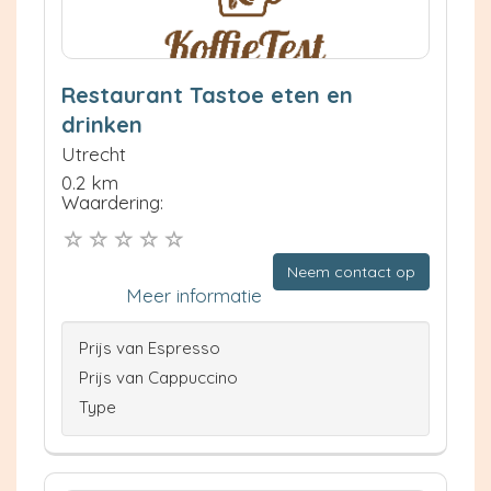
Restaurant Tastoe eten en
drinken
Utrecht
0.2 km
Waardering:
Neem contact op
Meer informatie
Prijs van Espresso
Prijs van Cappuccino
Type