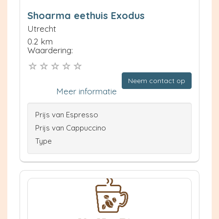
Shoarma eethuis Exodus
Utrecht
0.2 km
Waardering:
Neem contact op
Meer informatie
Prijs van Espresso
Prijs van Cappuccino
Type