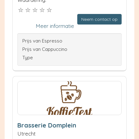
Neem contact op
Meer informatie
Prijs van Espresso
Prijs van Cappuccino
Type
Brasserie Domplein
Utrecht