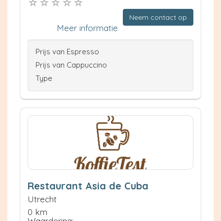
Neem contact op
Meer informatie
Prijs van Espresso
Prijs van Cappuccino
Type
Restaurant Asia de Cuba
Utrecht
0 km
Waardering: