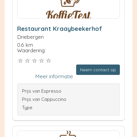
Restaurant Kraaybeekerhof
Driebergen
0.6 km
Waardering:
Neem contact op
Meer informatie
Prijs van Espresso
Prijs van Cappuccino
Type