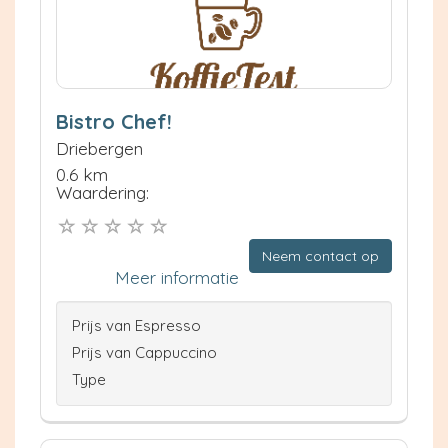
Bistro Chef!
Driebergen
0.6 km
Waardering:
Neem contact op
Meer informatie
Prijs van Espresso
Prijs van Cappuccino
Type