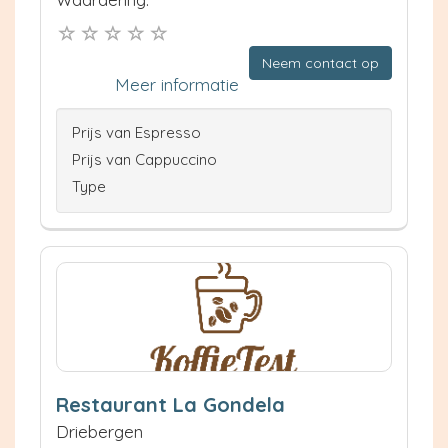
Neem contact op
Meer informatie
Prijs van Espresso
Prijs van Cappuccino
Type
Restaurant La Gondela
Driebergen