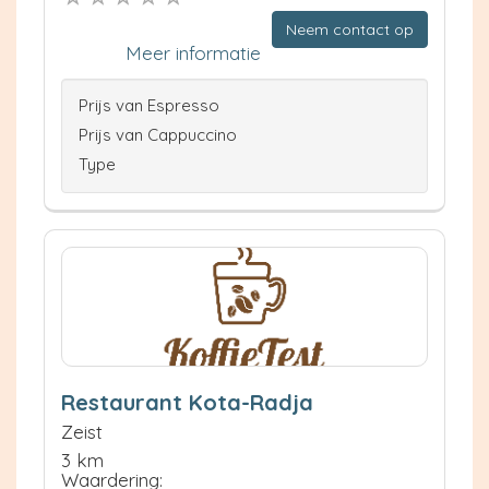
Neem contact op
Meer informatie
Prijs van Espresso
Prijs van Cappuccino
Type
Restaurant Kota-Radja
Zeist
3 km
Waardering: