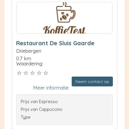
Restaurant De Sluis Gaarde
Driebergen
0.7 km
Waardering:
Neem contact op
Meer informatie
Prijs van Espresso
Prijs van Cappuccino
Type