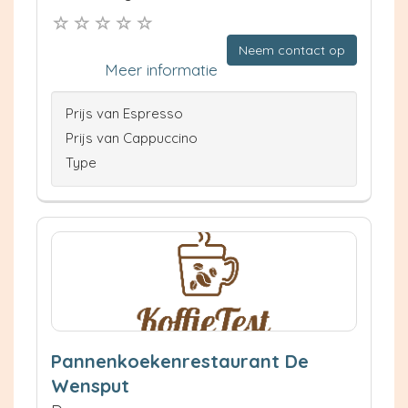
Neem contact op
Meer informatie
Prijs van Espresso
Prijs van Cappuccino
Type
Pannenkoekenrestaurant De
Wensput