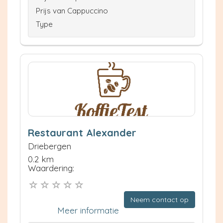
Prijs van Cappuccino
Type
Restaurant Alexander
Driebergen
0.2 km
Waardering:
Neem contact op
Meer informatie