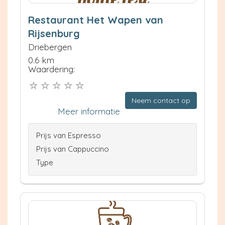
Restaurant Het Wapen van
Rijsenburg
Driebergen
0.6 km
Waardering:
Neem contact op
Meer informatie
Prijs van Espresso
Prijs van Cappuccino
Type