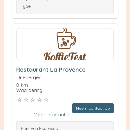
Type
Restaurant La Provence
Driebergen
0 km
Waardering:
Neem contact op
Meer informatie
Prijs van Espresso