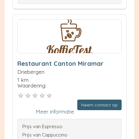
Restaurant Canton Miramar
Driebergen
1 km
Waardering:
Neem contact op
Meer informatie
Prijs van Espresso
Prijs van Cappuccino