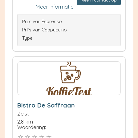
Meer informatie
Prijs van Espresso
Prijs van Cappuccino
Type
Bistro De Saffraan
Zeist
2.8 km
Waardering: