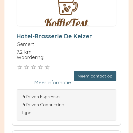
Hotel-Brasserie De Keizer
Gemert
7.2 km
Waardering:
Neem contact op
Meer informatie
Prijs van Espresso
Prijs van Cappuccino
Type