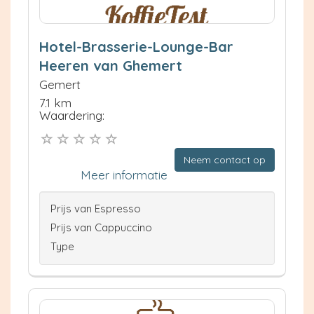
Hotel-Brasserie-Lounge-Bar
Heeren van Ghemert
Gemert
7.1 km
Waardering:
Neem contact op
Meer informatie
Prijs van Espresso
Prijs van Cappuccino
Type