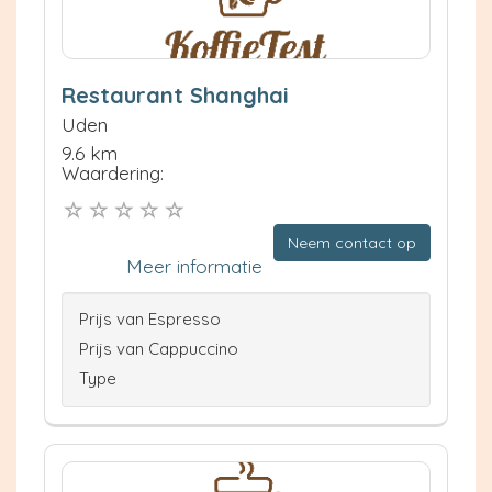
Restaurant Shanghai
Uden
9.6 km
Waardering:
Neem contact op
Meer informatie
Prijs van Espresso
Prijs van Cappuccino
Type