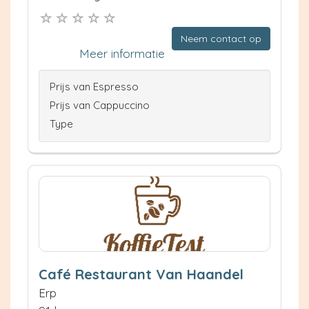
Neem contact op
Meer informatie
Prijs van Espresso
Prijs van Cappuccino
Type
Café Restaurant Van Haandel
Erp