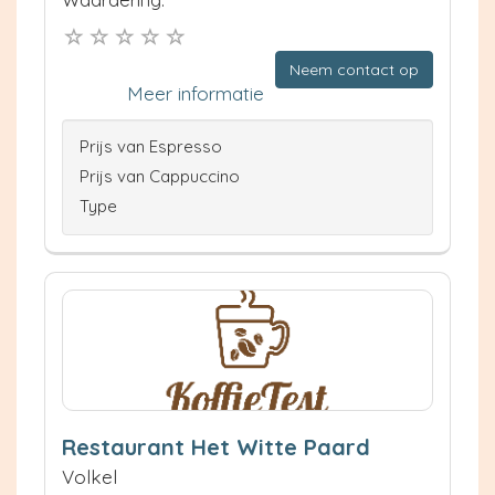
Neem contact op
Meer informatie
Prijs van Espresso
Prijs van Cappuccino
Type
Restaurant Het Witte Paard
Volkel