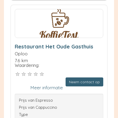
Restaurant Het Oude Gasthuis
Oploo
7.6 km
Waardering:
Neem contact op
Meer informatie
Prijs van Espresso
Prijs van Cappuccino
Type