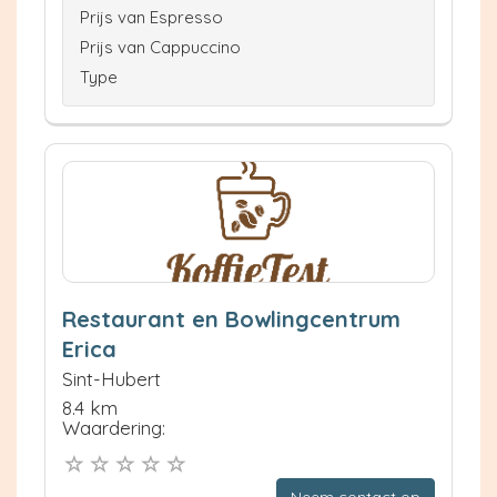
Prijs van Espresso
Prijs van Cappuccino
Type
Restaurant en Bowlingcentrum
Erica
Sint-Hubert
8.4 km
Waardering: