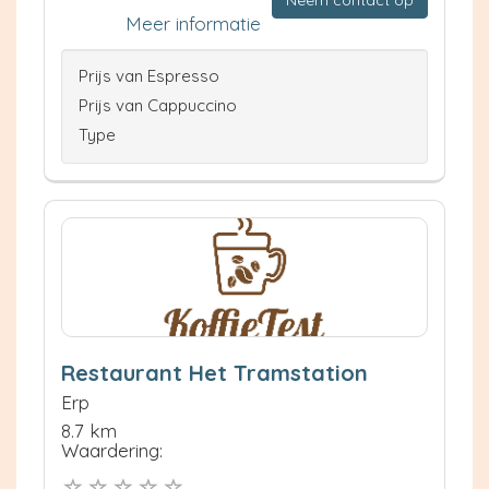
Neem contact op
Meer informatie
Prijs van Espresso
Prijs van Cappuccino
Type
Restaurant Het Tramstation
Erp
8.7 km
Waardering: