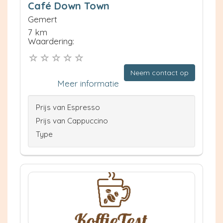
Café Down Town
Gemert
7 km
Waardering:
Neem contact op
Meer informatie
Prijs van Espresso
Prijs van Cappuccino
Type