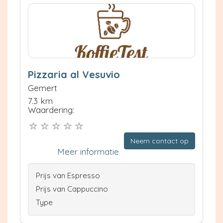
Pizzaria al Vesuvio
Gemert
7.3 km
Waardering:
Neem contact op
Meer informatie
Prijs van Espresso
Prijs van Cappuccino
Type