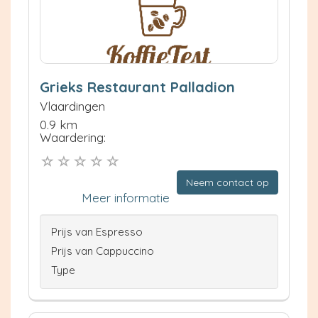
Grieks Restaurant Palladion
Vlaardingen
0.9 km
Waardering:
Neem contact op
Meer informatie
Prijs van Espresso
Prijs van Cappuccino
Type