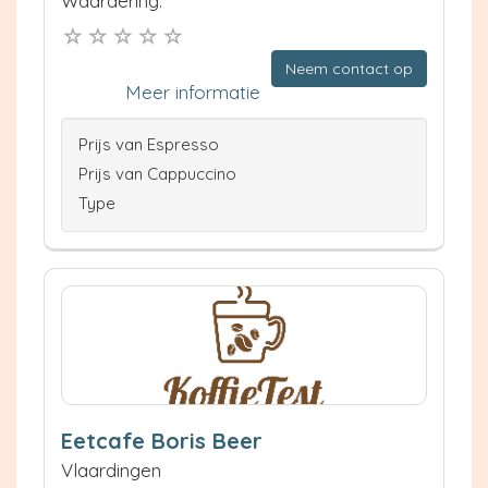
Waardering:
Neem contact op
Meer informatie
Prijs van Espresso
Prijs van Cappuccino
Type
Eetcafe Boris Beer
Vlaardingen