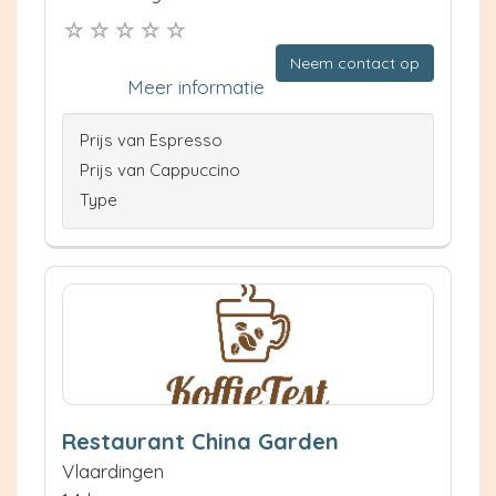
Neem contact op
Meer informatie
Prijs van Espresso
Prijs van Cappuccino
Type
Restaurant China Garden
Vlaardingen