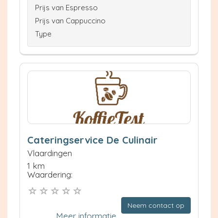
Prijs van Espresso
Prijs van Cappuccino
Type
Cateringservice De Culinair
Vlaardingen
1 km
Waardering:
Neem contact op
Meer informatie