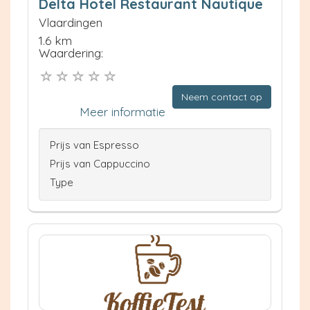
Delta Hotel Restaurant Nautique
Vlaardingen
1.6 km
Waardering:
Neem contact op
Meer informatie
Prijs van Espresso
Prijs van Cappuccino
Type