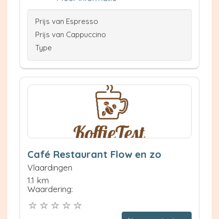
Prijs van Espresso
Prijs van Cappuccino
Type
Café Restaurant Flow en zo
Vlaardingen
1.1 km
Waardering: