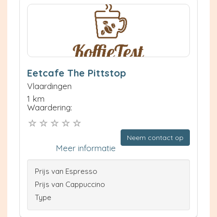
Eetcafe The Pittstop
Vlaardingen
1 km
Waardering:
Neem contact op
Meer informatie
Prijs van Espresso
Prijs van Cappuccino
Type