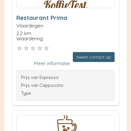
Restaurant Prima
Vlaardingen
2.2 km
Waardering:
Neem contact op
Meer informatie
Prijs van Espresso
Prijs van Cappuccino
Type