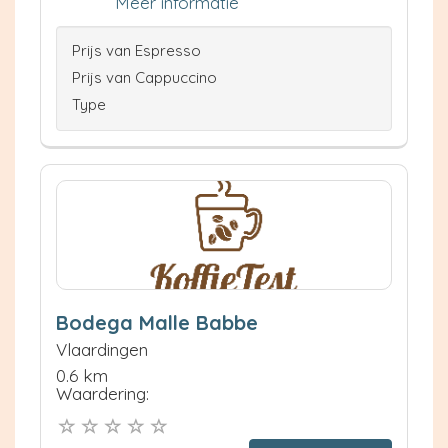
Meer informatie
Prijs van Espresso
Prijs van Cappuccino
Type
Bodega Malle Babbe
Vlaardingen
0.6 km
Waardering: