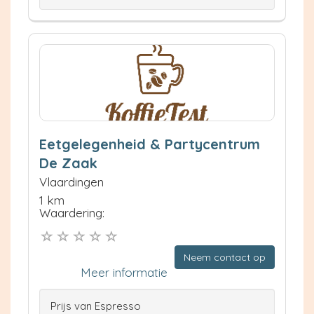
Eetgelegenheid & Partycentrum
De Zaak
Vlaardingen
1 km
Waardering:
Neem contact op
Meer informatie
Prijs van Espresso