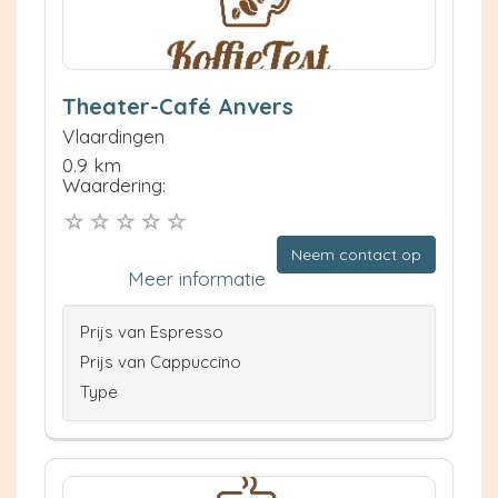
Theater-Café Anvers
Vlaardingen
0.9 km
Waardering:
Neem contact op
Meer informatie
Prijs van Espresso
Prijs van Cappuccino
Type