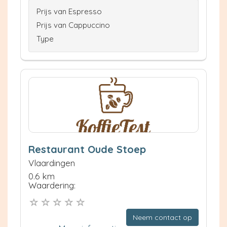
Prijs van Espresso
Prijs van Cappuccino
Type
Restaurant Oude Stoep
Vlaardingen
0.6 km
Waardering:
Neem contact op