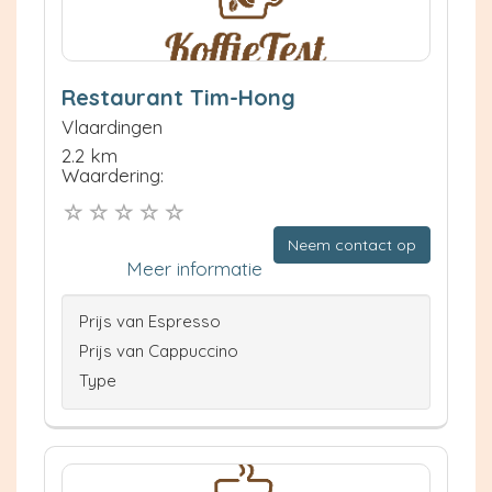
Restaurant Tim-Hong
Vlaardingen
2.2 km
Waardering:
Neem contact op
Meer informatie
Prijs van Espresso
Prijs van Cappuccino
Type