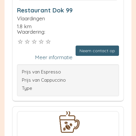
Restaurant Dok 99
Vlaardingen
1.8 km
Waardering:
Neem contact op
Meer informatie
Prijs van Espresso
Prijs van Cappuccino
Type