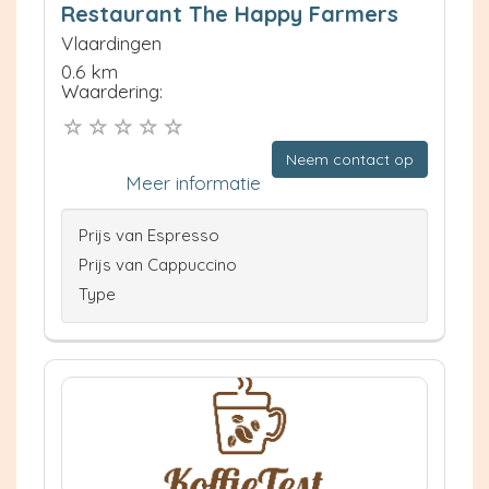
Restaurant The Happy Farmers
Vlaardingen
0.6 km
Waardering:
Neem contact op
Meer informatie
Prijs van Espresso
Prijs van Cappuccino
Type