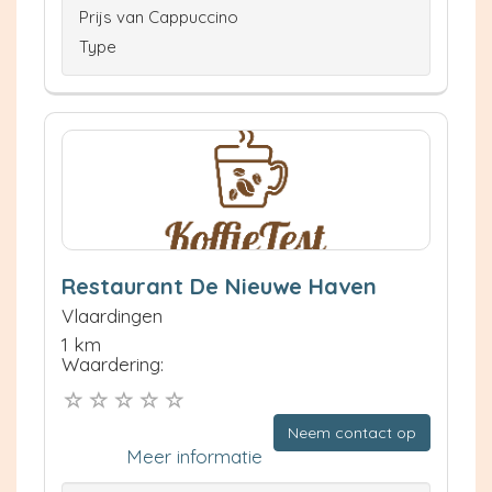
Prijs van Cappuccino
Type
Restaurant De Nieuwe Haven
Vlaardingen
1 km
Waardering:
Neem contact op
Meer informatie