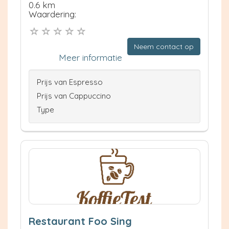
0.6 km
Waardering:
Neem contact op
Meer informatie
Prijs van Espresso
Prijs van Cappuccino
Type
Restaurant Foo Sing