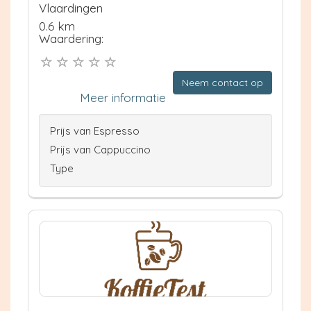
Vlaardingen
0.6 km
Waardering:
Neem contact op
Meer informatie
Prijs van Espresso
Prijs van Cappuccino
Type