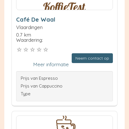
Café De Waal
Vlaardingen
0.7 km
Waardering:
Neem contact op
Meer informatie
Prijs van Espresso
Prijs van Cappuccino
Type