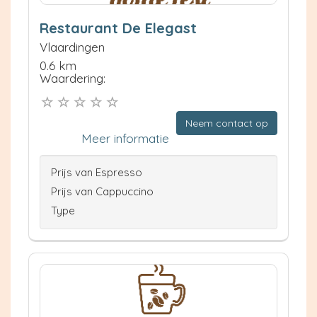
Restaurant De Elegast
Vlaardingen
0.6 km
Waardering:
Neem contact op
Meer informatie
Prijs van Espresso
Prijs van Cappuccino
Type