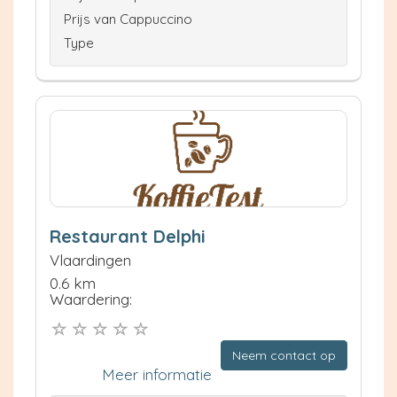
Prijs van Cappuccino
Type
Restaurant Delphi
Vlaardingen
0.6 km
Waardering:
Neem contact op
Meer informatie