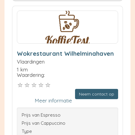
Wokrestaurant Wilhelminahaven
Vlaardingen
1 km
Waardering:
Neem contact op
Meer informatie
Prijs van Espresso
Prijs van Cappuccino
Type