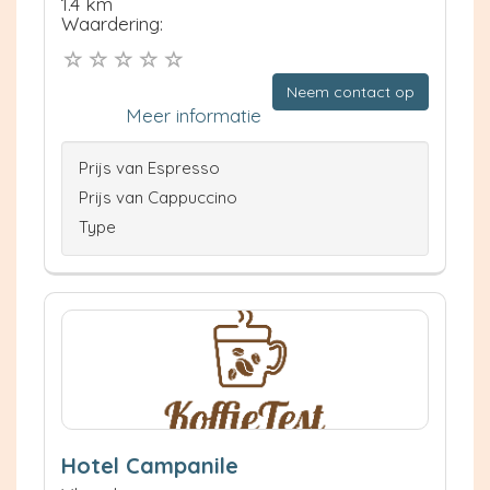
1.4 km
Waardering:
Neem contact op
Meer informatie
Prijs van Espresso
Prijs van Cappuccino
Type
Hotel Campanile