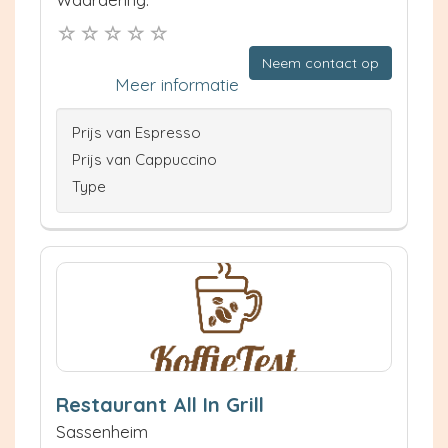
Neem contact op
Meer informatie
Prijs van Espresso
Prijs van Cappuccino
Type
Restaurant All In Grill
Sassenheim