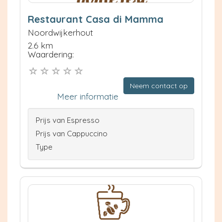
Restaurant Casa di Mamma
Noordwijkerhout
2.6 km
Waardering:
Neem contact op
Meer informatie
Prijs van Espresso
Prijs van Cappuccino
Type