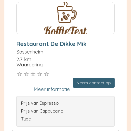
Restaurant De Dikke Mik
Sassenheim
2.7 km
Waardering:
Neem contact op
Meer informatie
Prijs van Espresso
Prijs van Cappuccino
Type