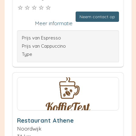
Neem contact op
Meer informatie
Prijs van Espresso
Prijs van Cappuccino
Type
Restaurant Athene
Noordwijk