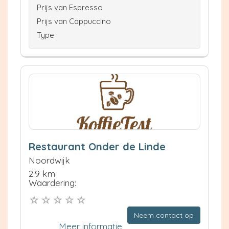
Prijs van Espresso
Prijs van Cappuccino
Type
Restaurant Onder de Linde
Noordwijk
2.9 km
Waardering:
Neem contact op
Meer informatie