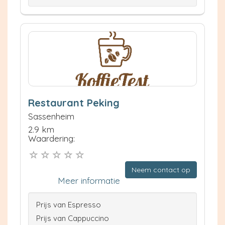
Restaurant Peking
Sassenheim
2.9 km
Waardering:
Neem contact op
Meer informatie
Prijs van Espresso
Prijs van Cappuccino