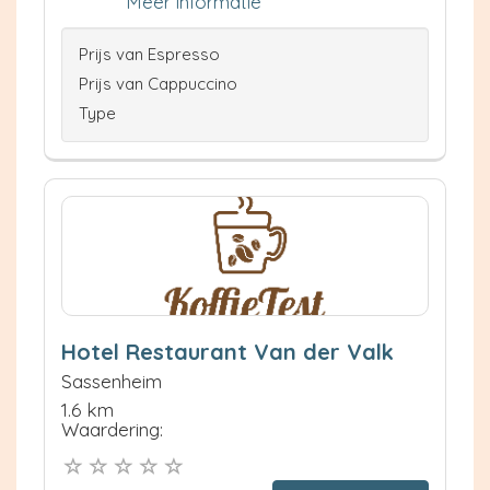
Meer informatie
Prijs van Espresso
Prijs van Cappuccino
Type
Hotel Restaurant Van der Valk
Sassenheim
1.6 km
Waardering: