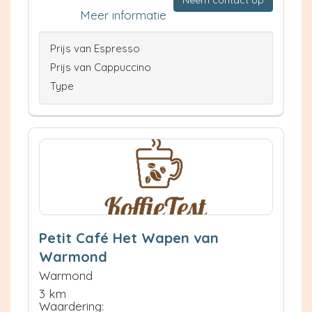
Neem contact op
Meer informatie
Prijs van Espresso
Prijs van Cappuccino
Type
Petit Café Het Wapen van
Warmond
Warmond
3 km
Waardering: