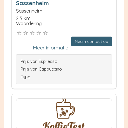
Sassenheim
Sassenheim
2.3 km
Waardering:
Neem contact op
Meer informatie
Prijs van Espresso
Prijs van Cappuccino
Type