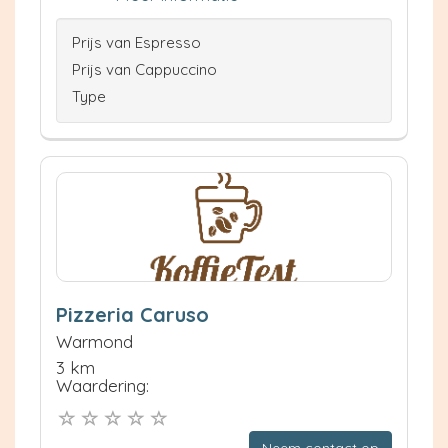
Prijs van Espresso
Prijs van Cappuccino
Type
Pizzeria Caruso
Warmond
3 km
Waardering: