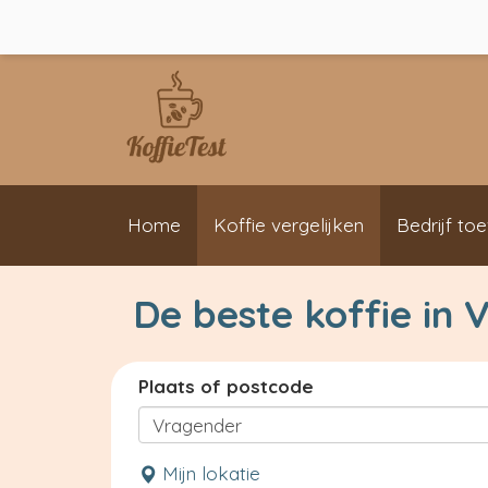
Home
Koffie vergelijken
Bedrijf to
De beste koffie in
Plaats of postcode
Mijn lokatie