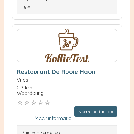
Type
Restaurant De Rooie Haon
Vries
0.2 km
Waardering:
Neem contact op
Meer informatie
Prijs van Espresso