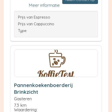
Meer informatie
Prijs van Espresso
Prijs van Cappuccino
Type
Pannenkoekenboerderij
Brinkzicht
Gasteren
7.3 km
Waardering: