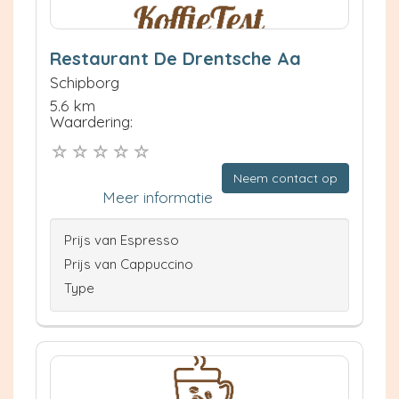
Restaurant De Drentsche Aa
Schipborg
5.6 km
Waardering:
Neem contact op
Meer informatie
Prijs van Espresso
Prijs van Cappuccino
Type