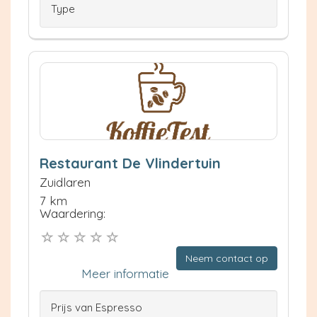
Type
Restaurant De Vlindertuin
Zuidlaren
7 km
Waardering:
Neem contact op
Meer informatie
Prijs van Espresso