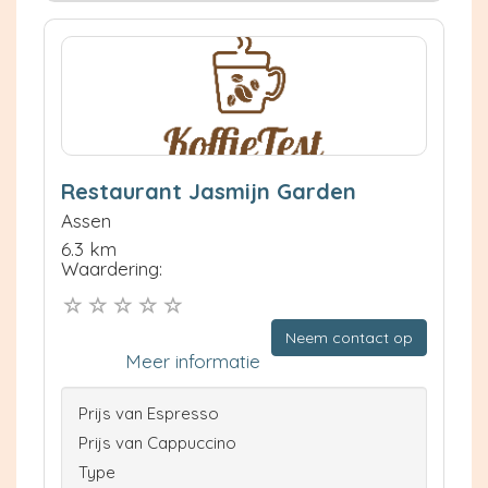
Restaurant Jasmijn Garden
Assen
6.3 km
Waardering:
Neem contact op
Meer informatie
Prijs van Espresso
Prijs van Cappuccino
Type