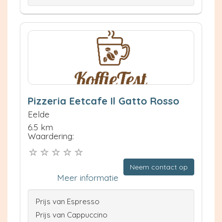
Pizzeria Eetcafe Il Gatto Rosso
Eelde
6.5 km
Waardering:
Neem contact op
Meer informatie
Prijs van Espresso
Prijs van Cappuccino