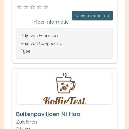
Neem contact op
Meer informatie
Prijs van Espresso
Prijs van Cappuccino
Type
Buitenpaviljoen Ni Hao
Zuidlaren