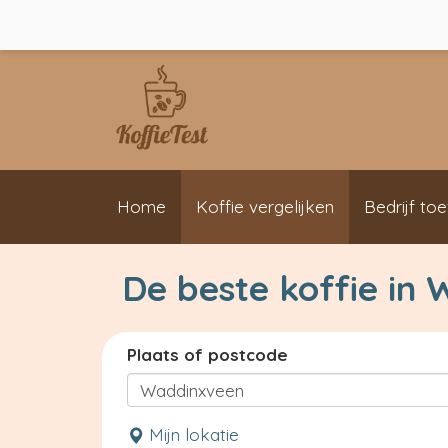
Home
Koffie vergelijken
Bedrijf to
De beste koffie in
Plaats of postcode
Mijn lokatie