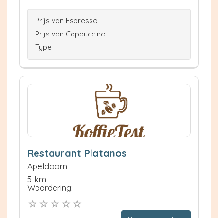
Prijs van Espresso
Prijs van Cappuccino
Type
Restaurant Platanos
Apeldoorn
5 km
Waardering: