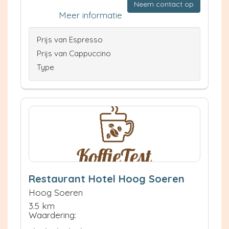
Neem contact op
Meer informatie
Prijs van Espresso
Prijs van Cappuccino
Type
Restaurant Hotel Hoog Soeren
Hoog Soeren
3.5 km
Waardering: