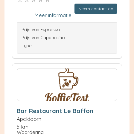
Neem contact op
Meer informatie
Prijs van Espresso
Prijs van Cappuccino
Type
Bar Restaurant Le Baffon
Apeldoorn
5 km
Waardering: