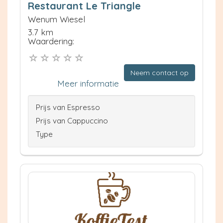
Restaurant Le Triangle
Wenum Wiesel
3.7 km
Waardering:
Neem contact op
Meer informatie
Prijs van Espresso
Prijs van Cappuccino
Type