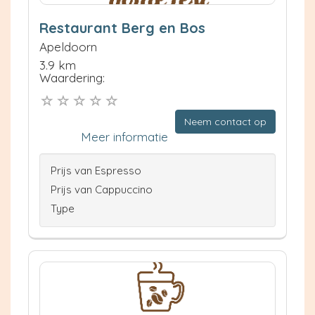
Restaurant Berg en Bos
Apeldoorn
3.9 km
Waardering:
Neem contact op
Meer informatie
Prijs van Espresso
Prijs van Cappuccino
Type