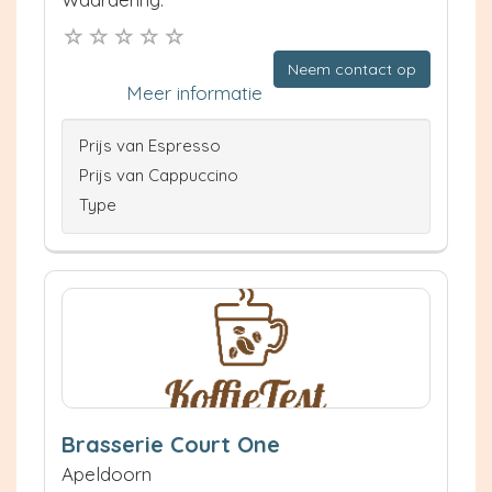
Neem contact op
Meer informatie
Prijs van Espresso
Prijs van Cappuccino
Type
Brasserie Court One
Apeldoorn