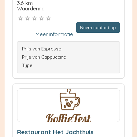
3.6 km
Waardering:
Neem contact op
Meer informatie
Prijs van Espresso
Prijs van Cappuccino
Type
Restaurant Het Jachthuis