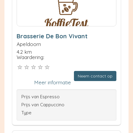
Brasserie De Bon Vivant
Apeldoorn
4.2 km
Waardering:
Neem contact op
Meer informatie
Prijs van Espresso
Prijs van Cappuccino
Type