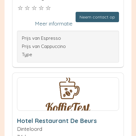
Neem contact op
Meer informatie
Prijs van Espresso
Prijs van Cappuccino
Type
Hotel Restaurant De Beurs
Dinteloord