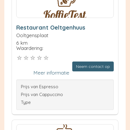
Restaurant Oeltgenhuus
Ooltgensplaat
6 km
Waardering:
Neem contact op
Meer informatie
Prijs van Espresso
Prijs van Cappuccino
Type