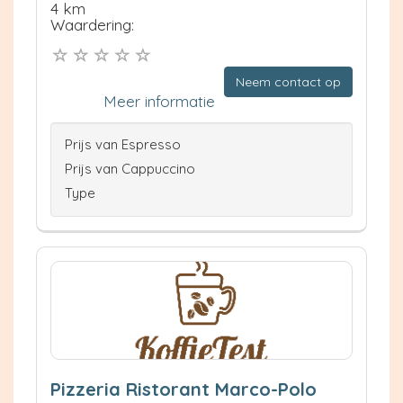
4 km
Waardering:
Neem contact op
Meer informatie
Prijs van Espresso
Prijs van Cappuccino
Type
Pizzeria Ristorant Marco-Polo