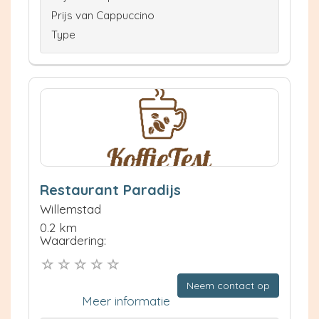
Prijs van Cappuccino
Type
Restaurant Paradijs
Willemstad
0.2 km
Waardering:
Neem contact op
Meer informatie