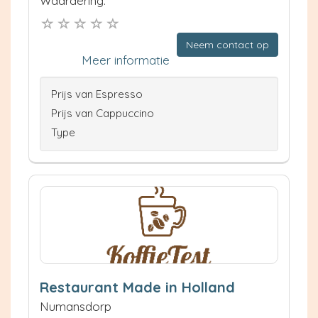
Waardering:
Neem contact op
Meer informatie
Prijs van Espresso
Prijs van Cappuccino
Type
Restaurant Made in Holland
Numansdorp