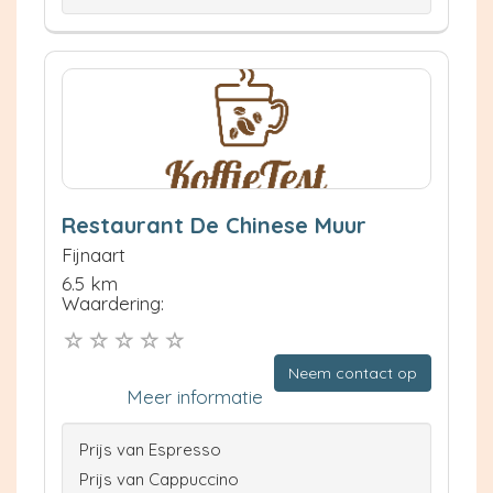
Restaurant De Chinese Muur
Fijnaart
6.5 km
Waardering:
Neem contact op
Meer informatie
Prijs van Espresso
Prijs van Cappuccino