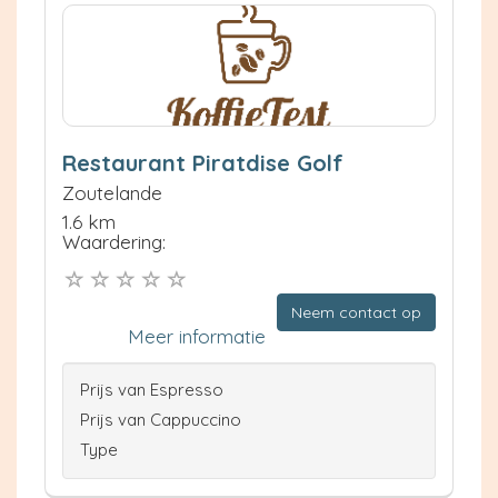
Restaurant Piratdise Golf
Zoutelande
1.6 km
Waardering:
Neem contact op
Meer informatie
Prijs van Espresso
Prijs van Cappuccino
Type