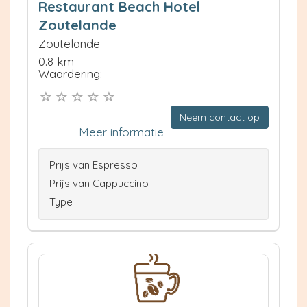
Restaurant Beach Hotel
Zoutelande
Zoutelande
0.8 km
Waardering:
Neem contact op
Meer informatie
Prijs van Espresso
Prijs van Cappuccino
Type