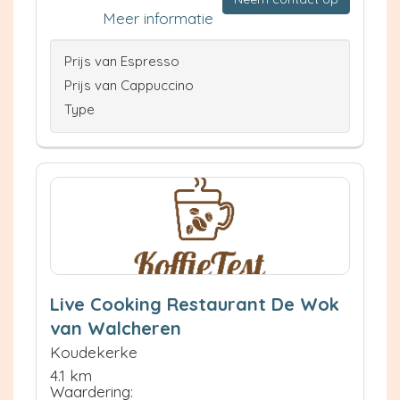
Meer informatie
Prijs van Espresso
Prijs van Cappuccino
Type
Live Cooking Restaurant De Wok
van Walcheren
Koudekerke
4.1 km
Waardering: