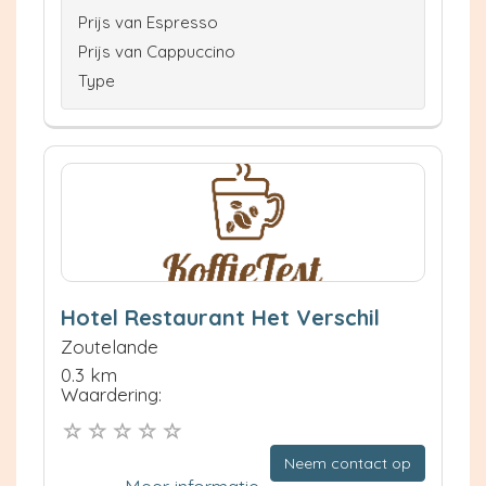
Prijs van Espresso
Prijs van Cappuccino
Type
Hotel Restaurant Het Verschil
Zoutelande
0.3 km
Waardering:
Neem contact op