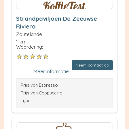
Strandpaviljoen De Zeeuwse
Riviera
Zoutelande
1 km
Waardering:
Neem contact op
Meer informatie
Prijs van Espresso
Prijs van Cappuccino
Type