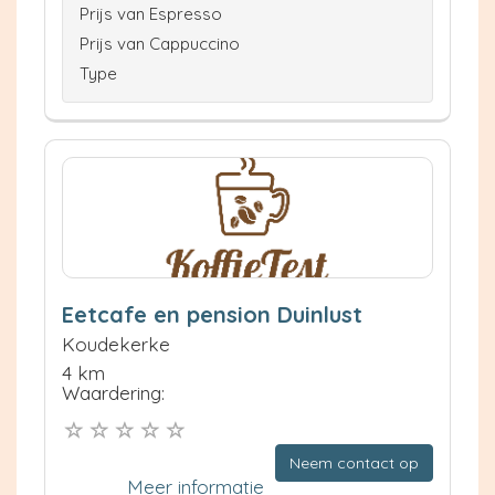
Prijs van Espresso
Prijs van Cappuccino
Type
Eetcafe en pension Duinlust
Koudekerke
4 km
Waardering:
Neem contact op
Meer informatie