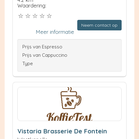
Waardering:
Neem contact op
Meer informatie
Prijs van Espresso
Prijs van Cappuccino
Type
Vistaria Brasserie De Fontein