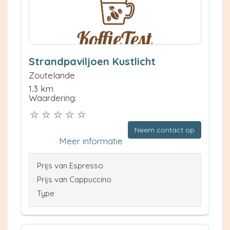
Strandpaviljoen Kustlicht
Zoutelande
1.3 km
Waardering:
Neem contact op
Meer informatie
Prijs van Espresso
Prijs van Cappuccino
Type