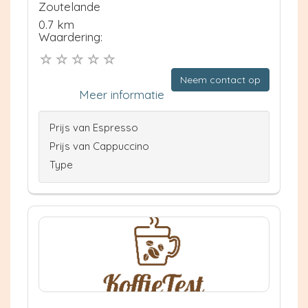
Zoutelande
0.7 km
Waardering:
Neem contact op
Meer informatie
Prijs van Espresso
Prijs van Cappuccino
Type