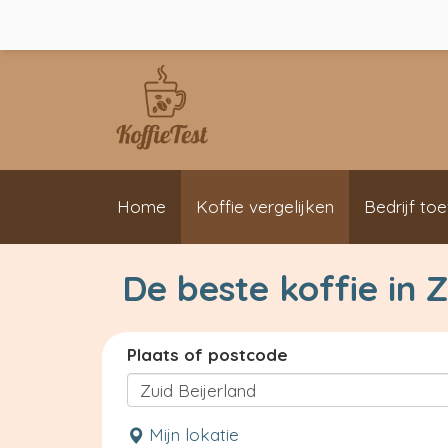
Home
Koffie vergelijken
Bedrijf to
De beste koffie in Z
Plaats of postcode
Mijn lokatie