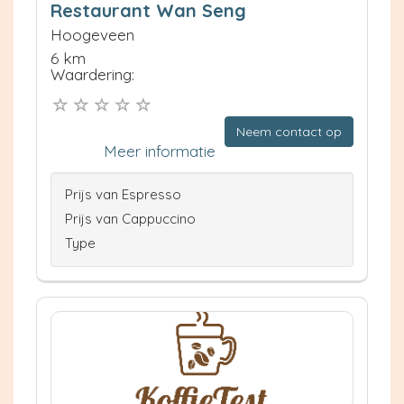
Restaurant Wan Seng
Hoogeveen
6 km
Waardering:
Neem contact op
Meer informatie
Prijs van Espresso
Prijs van Cappuccino
Type