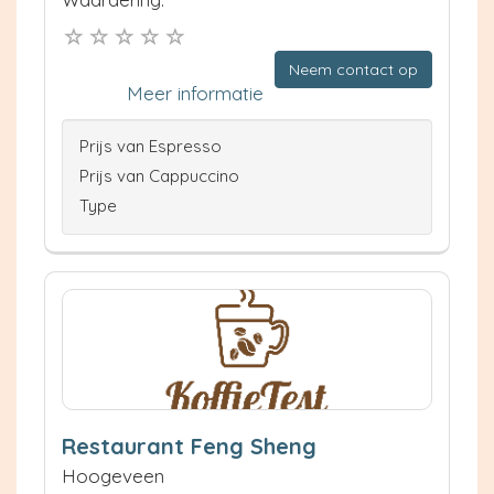
Neem contact op
Meer informatie
Prijs van Espresso
Prijs van Cappuccino
Type
Restaurant Feng Sheng
Hoogeveen