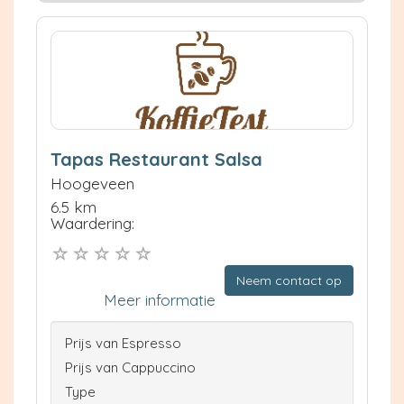
Tapas Restaurant Salsa
Hoogeveen
6.5 km
Waardering:
Neem contact op
Meer informatie
Prijs van Espresso
Prijs van Cappuccino
Type