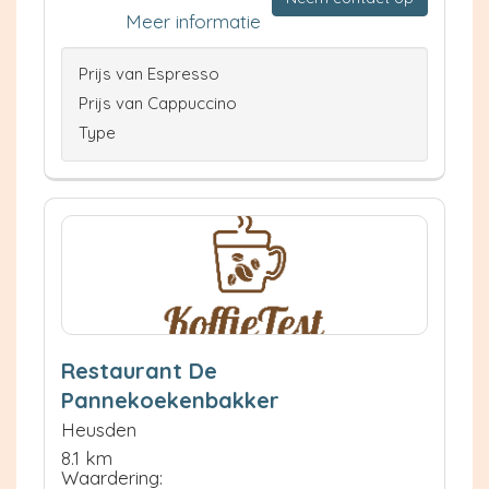
Meer informatie
Prijs van Espresso
Prijs van Cappuccino
Type
Restaurant De
Pannekoekenbakker
Heusden
8.1 km
Waardering: