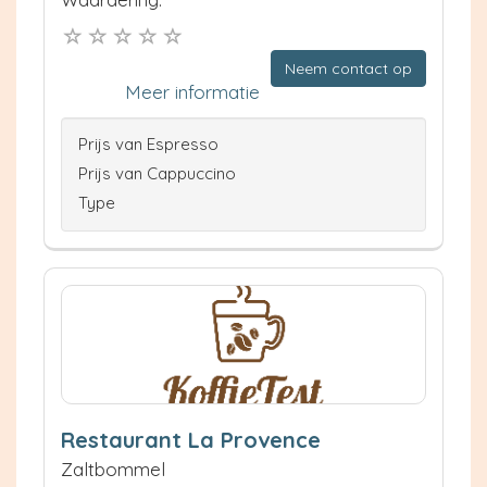
Neem contact op
Meer informatie
Prijs van Espresso
Prijs van Cappuccino
Type
Restaurant La Provence
Zaltbommel