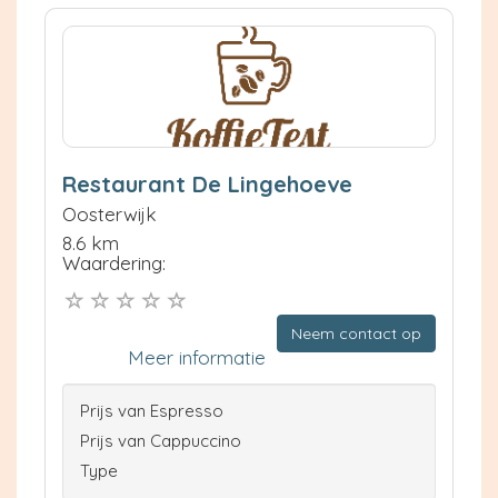
Restaurant De Lingehoeve
Oosterwijk
8.6 km
Waardering:
Neem contact op
Meer informatie
Prijs van Espresso
Prijs van Cappuccino
Type