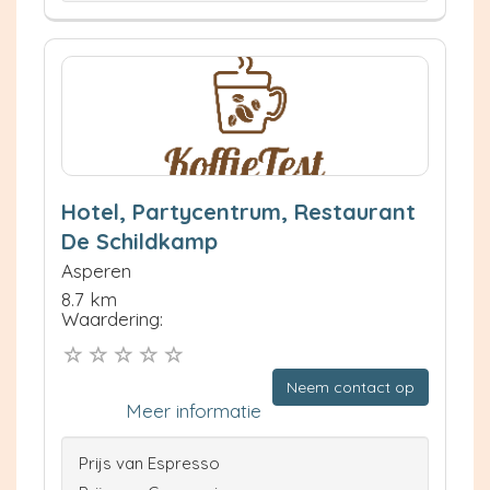
Hotel, Partycentrum, Restaurant
De Schildkamp
Asperen
8.7 km
Waardering:
Neem contact op
Meer informatie
Prijs van Espresso