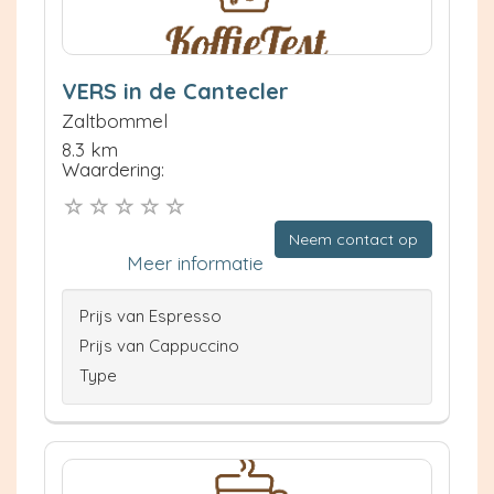
VERS in de Cantecler
Zaltbommel
8.3 km
Waardering:
Neem contact op
Meer informatie
Prijs van Espresso
Prijs van Cappuccino
Type