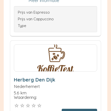
Meer informatie
Prijs van Espresso
Prijs van Cappuccino
Type
Herberg Den Dijk
Nederhemert
5.6 km
Waardering: