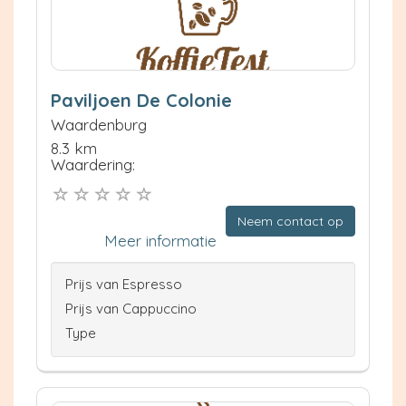
Paviljoen De Colonie
Waardenburg
8.3 km
Waardering:
Neem contact op
Meer informatie
Prijs van Espresso
Prijs van Cappuccino
Type