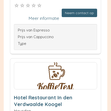
Neem contact op
Meer informatie
Prijs van Espresso
Prijs van Cappuccino
Type
Hotel Restaurant In den
Verdwaalde Koogel
Heusden