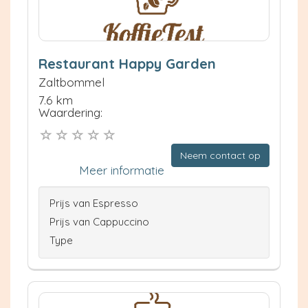
Restaurant Happy Garden
Zaltbommel
7.6 km
Waardering:
Neem contact op
Meer informatie
Prijs van Espresso
Prijs van Cappuccino
Type