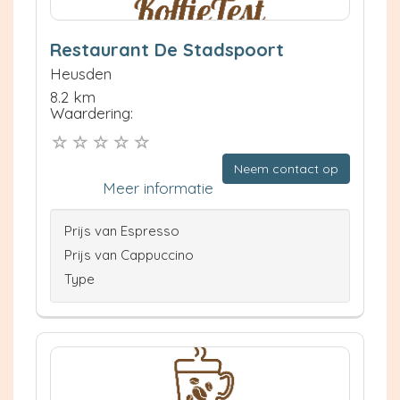
Restaurant De Stadspoort
Heusden
8.2 km
Waardering:
Neem contact op
Meer informatie
Prijs van Espresso
Prijs van Cappuccino
Type