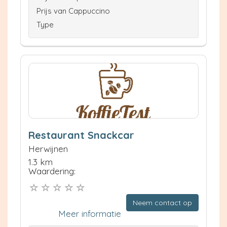
Prijs van Cappuccino
Type
Restaurant Snackcar
Herwijnen
1.3 km
Waardering:
Neem contact op
Meer informatie