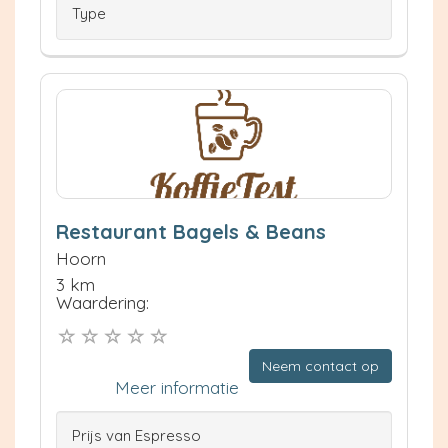
Type
Restaurant Bagels & Beans
Hoorn
3 km
Waardering:
Neem contact op
Meer informatie
Prijs van Espresso