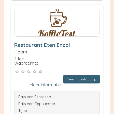
Restaurant Eten Enzo!
Hoorn
3 km
Waardering:
Neem contact op
Meer informatie
Prijs van Espresso
Prijs van Cappuccino
Type