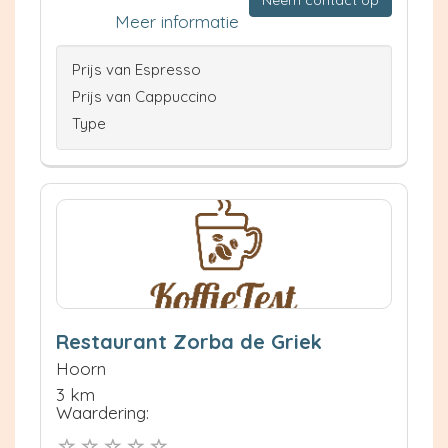
Neem contact op
Meer informatie
Prijs van Espresso
Prijs van Cappuccino
Type
Restaurant Zorba de Griek
Hoorn
3 km
Waardering: