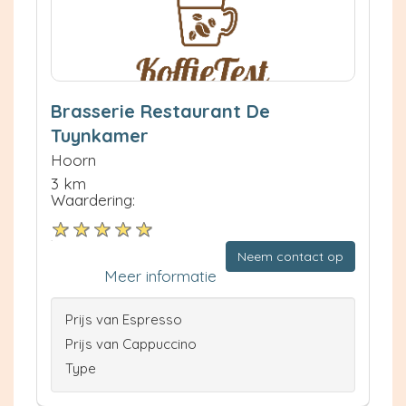
Brasserie Restaurant De
Tuynkamer
Hoorn
3 km
Waardering:
Neem contact op
Meer informatie
Prijs van Espresso
Prijs van Cappuccino
Type