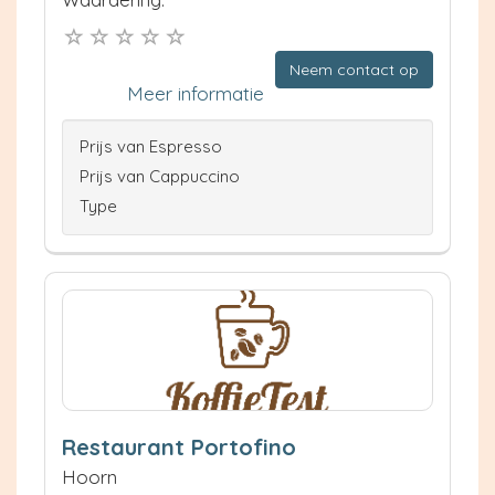
Neem contact op
Meer informatie
Prijs van Espresso
Prijs van Cappuccino
Type
Restaurant Portofino
Hoorn