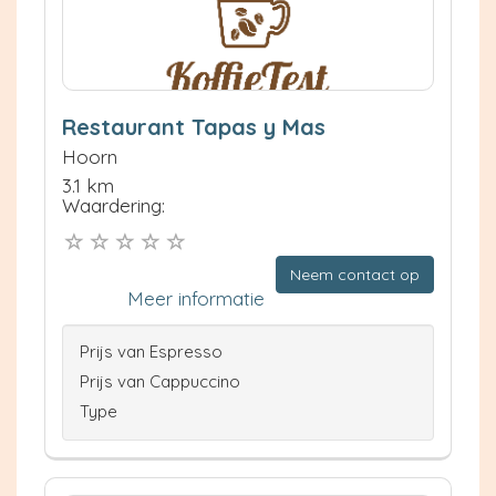
Restaurant Tapas y Mas
Hoorn
3.1 km
Waardering:
Neem contact op
Meer informatie
Prijs van Espresso
Prijs van Cappuccino
Type