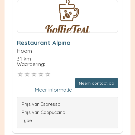
Restaurant Alpino
Hoorn
3.1 km
Waardering:
Neem contact op
Meer informatie
Prijs van Espresso
Prijs van Cappuccino
Type