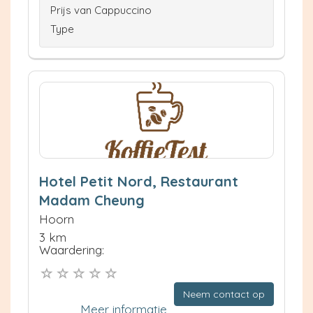
Prijs van Cappuccino
Type
Hotel Petit Nord, Restaurant
Madam Cheung
Hoorn
3 km
Waardering:
Neem contact op
Meer informatie