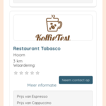
Restaurant Tabasco
Hoorn
3 km
Waardering:
Neem contact op
Meer informatie
Prijs van Espresso
Prijs van Cappuccino