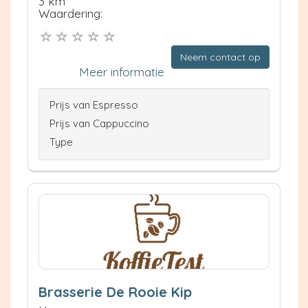
3 km
Waardering:
Neem contact op
Meer informatie
Prijs van Espresso
Prijs van Cappuccino
Type
Brasserie De Rooie Kip