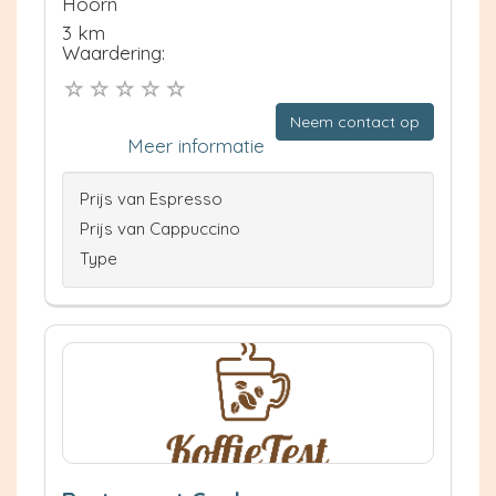
Hoorn
3 km
Waardering:
Neem contact op
Meer informatie
Prijs van Espresso
Prijs van Cappuccino
Type