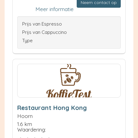
Neem contact op
Meer informatie
Prijs van Espresso
Prijs van Cappuccino
Type
Restaurant Hong Kong
Hoorn
1.6 km
Waardering: