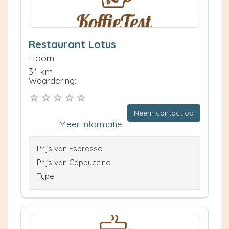
Restaurant Lotus
Hoorn
3.1 km
Waardering:
Neem contact op
Meer informatie
Prijs van Espresso
Prijs van Cappuccino
Type