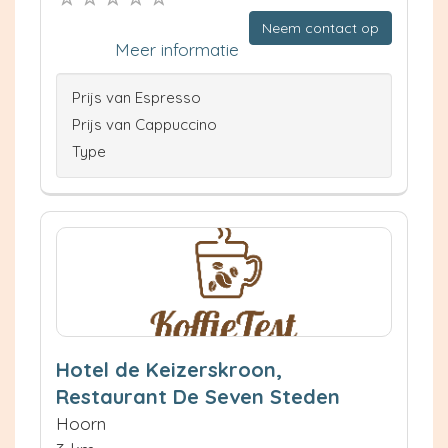
Neem contact op
Meer informatie
Prijs van Espresso
Prijs van Cappuccino
Type
Hotel de Keizerskroon,
Restaurant De Seven Steden
Hoorn