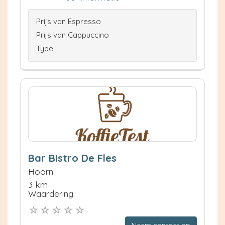
Prijs van Espresso
Prijs van Cappuccino
Type
Bar Bistro De Fles
Hoorn
3 km
Waardering: