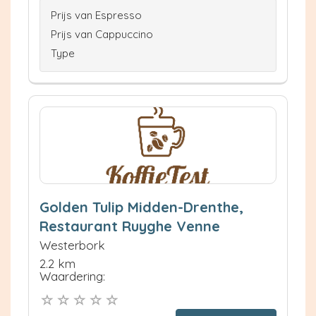
Prijs van Espresso
Prijs van Cappuccino
Type
Golden Tulip Midden-Drenthe,
Restaurant Ruyghe Venne
Westerbork
2.2 km
Waardering: