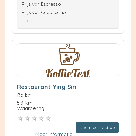
Prijs van Espresso
Prijs van Cappuccino
Type
Restaurant Ying Sin
Beilen
5.3 km
Waardering:
Neem contact op
Meer informatie