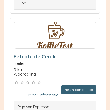
Type
Eetcafe de Cerck
Beilen
5 km
Waardering:
Neem contact op
Meer informatie
Prijs van Espresso