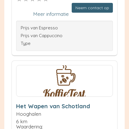
Neem contact op
Meer informatie
Prijs van Espresso
Prijs van Cappuccino
Type
Het Wapen van Schotland
Hooghalen
6 km
Waardering: