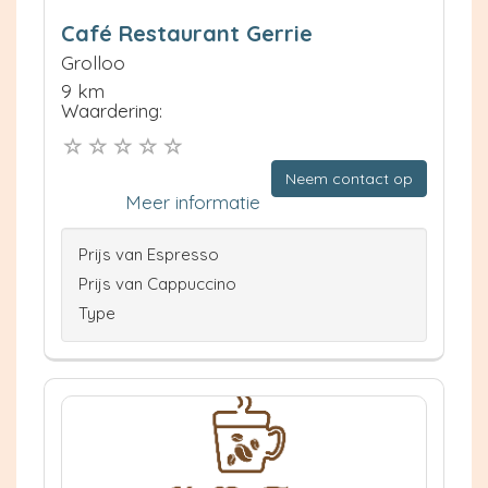
Café Restaurant Gerrie
Grolloo
9 km
Waardering:
Neem contact op
Meer informatie
Prijs van Espresso
Prijs van Cappuccino
Type