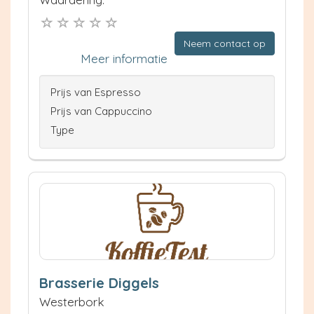
Neem contact op
Meer informatie
Prijs van Espresso
Prijs van Cappuccino
Type
Brasserie Diggels
Westerbork