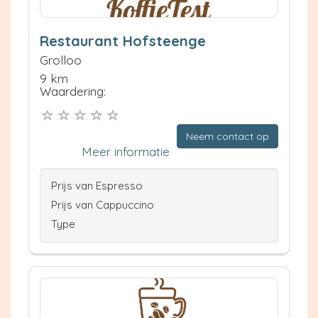
Restaurant Hofsteenge
Grolloo
9 km
Waardering:
Neem contact op
Meer informatie
Prijs van Espresso
Prijs van Cappuccino
Type