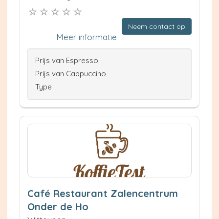
Neem contact op
Meer informatie
Prijs van Espresso
Prijs van Cappuccino
Type
Café Restaurant Zalencentrum
Onder de Ho