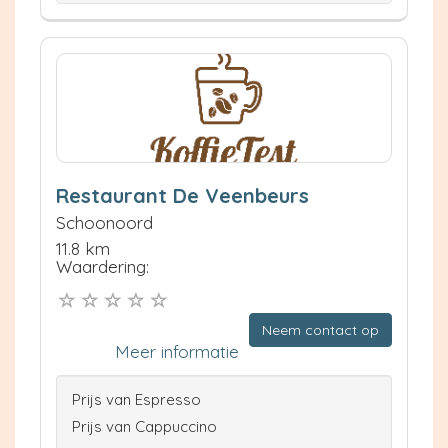
Restaurant De Veenbeurs
Schoonoord
11.8 km
Waardering:
Neem contact op
Meer informatie
Prijs van Espresso
Prijs van Cappuccino