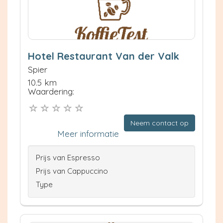
Hotel Restaurant Van der Valk
Spier
10.5 km
Waardering:
Neem contact op
Meer informatie
Prijs van Espresso
Prijs van Cappuccino
Type