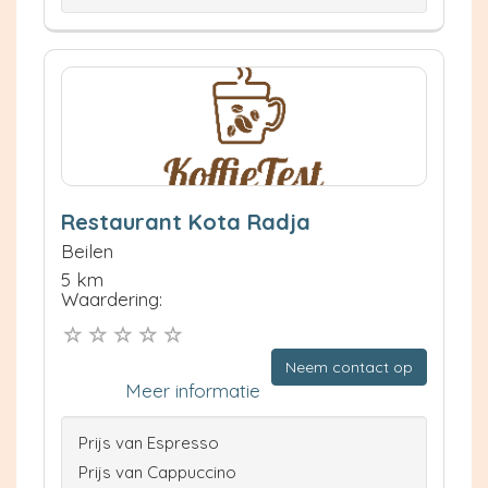
Restaurant Kota Radja
Beilen
5 km
Waardering:
Neem contact op
Meer informatie
Prijs van Espresso
Prijs van Cappuccino