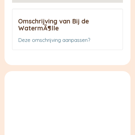
Omschrijving van Bij de
WatermÃ¶lle
Deze omschrijving aanpassen?