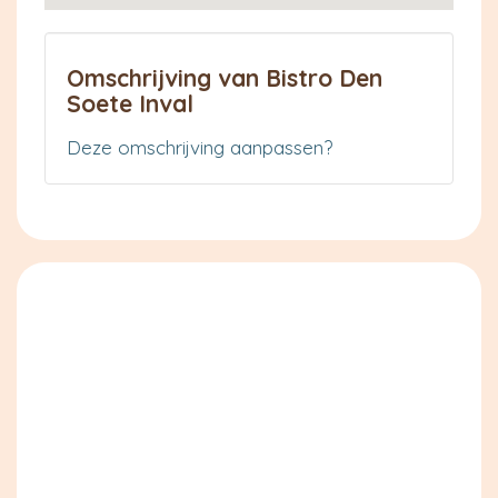
Omschrijving van Bistro Den
Soete Inval
Deze omschrijving aanpassen?