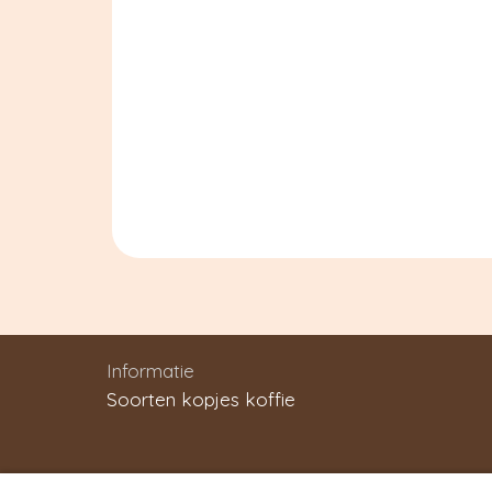
Informatie
Soorten kopjes koffie