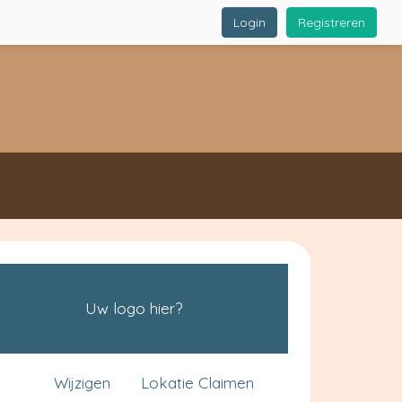
Login
Registreren
Uw logo hier?
Wijzigen
Lokatie Claimen