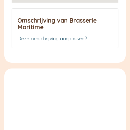
Omschrijving van Brasserie
Maritime
Deze omschrijving aanpassen?