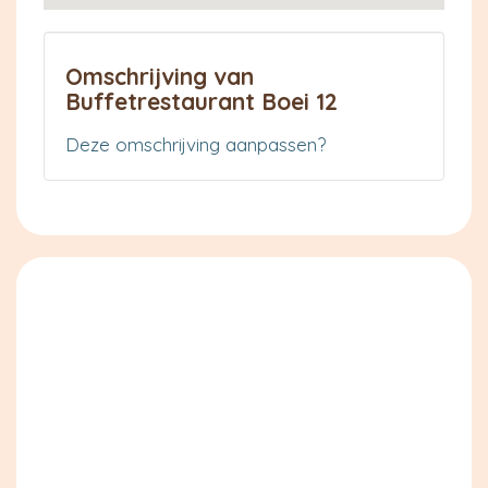
Omschrijving van
Buffetrestaurant Boei 12
Deze omschrijving aanpassen?