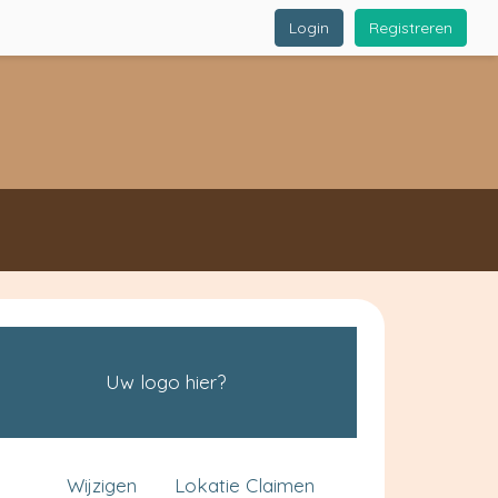
Login
Registreren
Uw logo hier?
Wijzigen
Lokatie Claimen