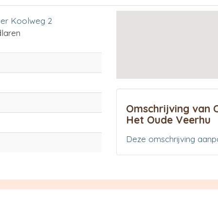
er Koolweg 2
laren
Omschrijving van 
Het Oude Veerhu
Deze omschrijving aanp