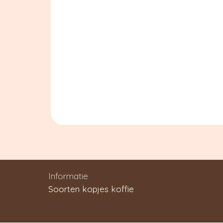
Informatie
Soorten kopjes koffie