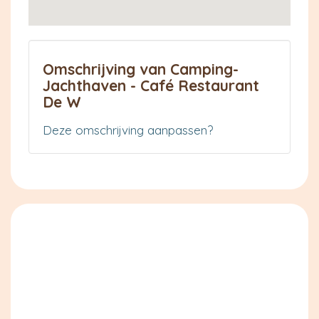
Omschrijving van Camping-
Jachthaven - Café Restaurant
De W
Deze omschrijving aanpassen?