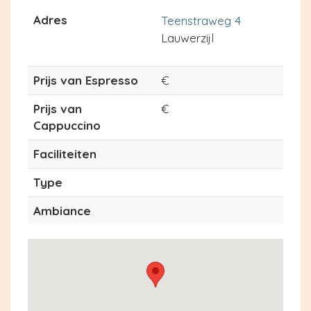
Adres
Teenstraweg 4
Lauwerzijl
Prijs van Espresso
€
Prijs van
€
Cappuccino
Faciliteiten
Type
Ambiance