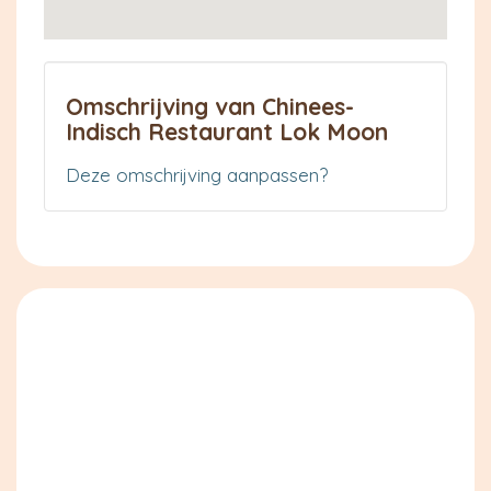
Omschrijving van Chinees-
Indisch Restaurant Lok Moon
Deze omschrijving aanpassen?