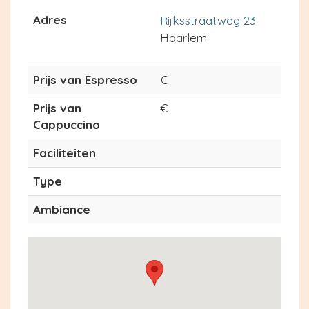
Adres
Rijksstraatweg 23
Haarlem
Prijs van Espresso
€
Prijs van
€
Cappuccino
Faciliteiten
Type
Ambiance