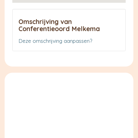
Omschrijving van
Conferentieoord Melkema
Deze omschrijving aanpassen?