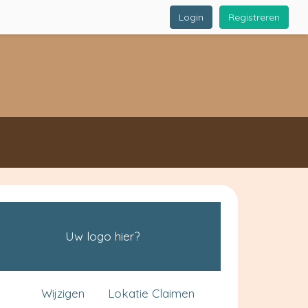
Login
Registreren
Uw logo hier?
Wijzigen
Lokatie Claimen