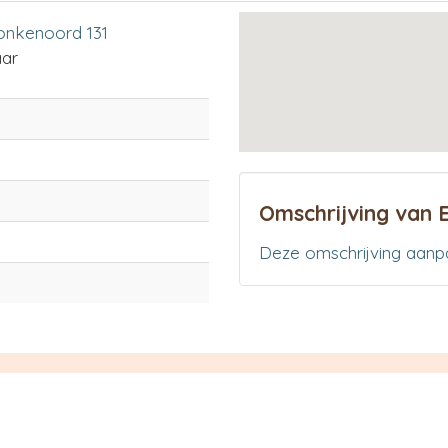
onkenoord 131
ar
Omschrijving van E
Deze omschrijving aanp