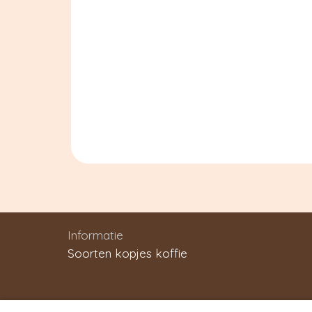
Informatie
Soorten kopjes koffie