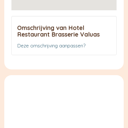
Omschrijving van Hotel
Restaurant Brasserie Valuas
Deze omschrijving aanpassen?