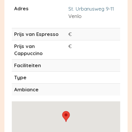
Adres
St. Urbanusweg 9-11
Venlo
Prijs van Espresso
€
Prijs van
€
Cappuccino
Faciliteiten
Type
Ambiance