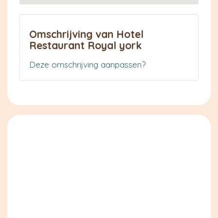
Omschrijving van Hotel
Restaurant Royal york
Deze omschrijving aanpassen?