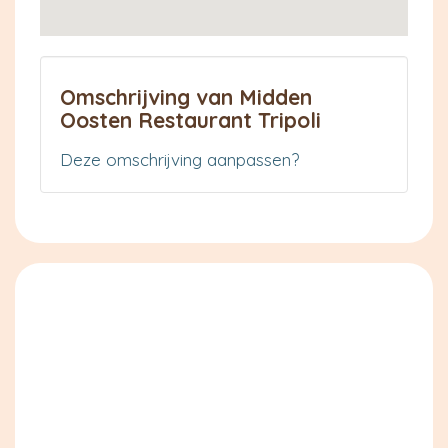
Omschrijving van Midden
Oosten Restaurant Tripoli
Deze omschrijving aanpassen?