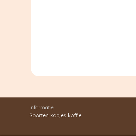
Informatie
Soorten kopjes koffie