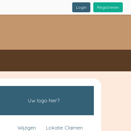
Login
Registreren
Uw logo hier?
Wijzigen
Lokatie Claimen