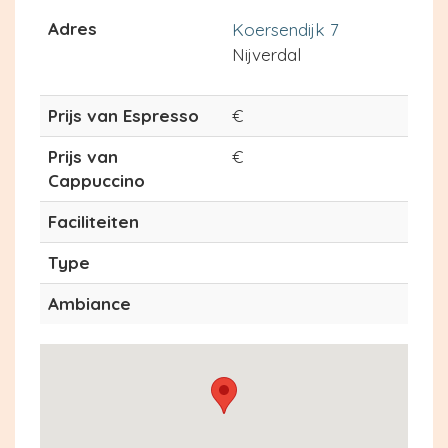
Adres
Koersendijk 7
Nijverdal
Prijs van Espresso
€
Prijs van
€
Cappuccino
Faciliteiten
Type
Ambiance