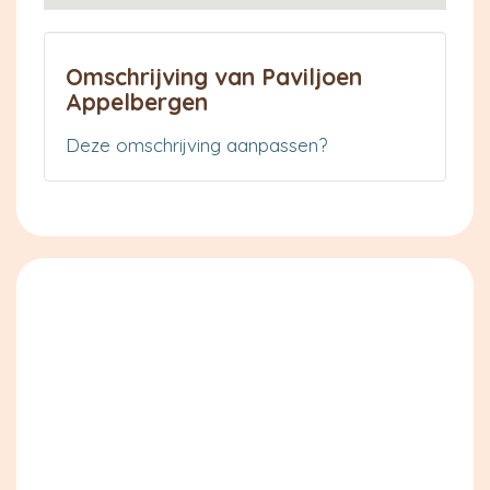
Omschrijving van Paviljoen
Appelbergen
Deze omschrijving aanpassen?