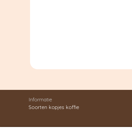
Informatie
Soorten kopjes koffie