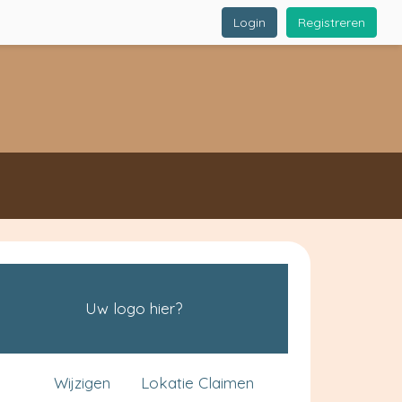
Login
Registreren
Uw logo hier?
Wijzigen
Lokatie Claimen